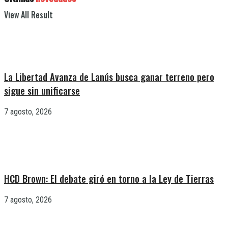
View All Result
La Libertad Avanza de Lanús busca ganar terreno pero
sigue sin unificarse
7 agosto, 2026
HCD Brown: El debate giró en torno a la Ley de Tierras
7 agosto, 2026