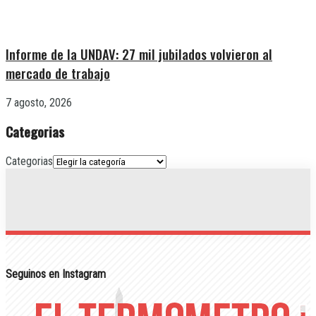
Informe de la UNDAV: 27 mil jubilados volvieron al
mercado de trabajo
7 agosto, 2026
Categorias
Categorias
Seguinos en Instagram