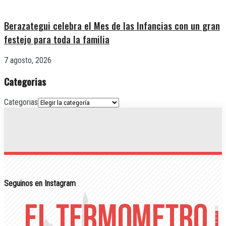
Berazategui celebra el Mes de las Infancias con un gran
festejo para toda la familia
7 agosto, 2026
Categorias
Categorias
Seguinos en Instagram