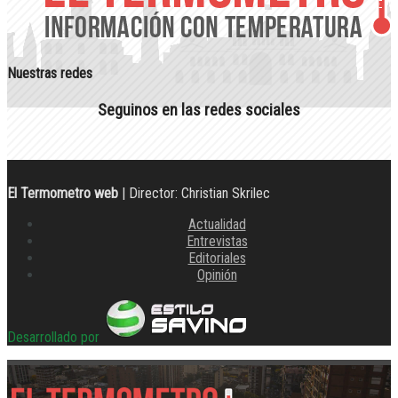
Nuestras redes
Seguinos en las redes sociales
El Termometro web
| Director: Christian Skrilec
Actualidad
Entrevistas
Editoriales
Opinión
Desarrollado por