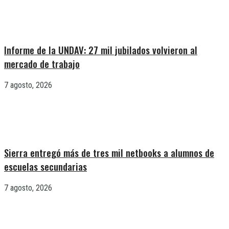
Informe de la UNDAV: 27 mil jubilados volvieron al
mercado de trabajo
7 agosto, 2026
Sierra entregó más de tres mil netbooks a alumnos de
escuelas secundarias
7 agosto, 2026