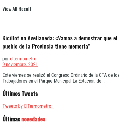
View All Result
Kicillof en Avellaneda: «Vamos a demostrar que el
pueblo de la Provincia tiene memoria”
por
eltermometro
9 noviembre, 2021
Este viernes se realizó el Congreso Ordinario de la CTA de los
Trabajadores en el Parque Municipal La Estación, de ...
Últimos Tweets
Tweets by ElTermometro_
Últimas
novedades