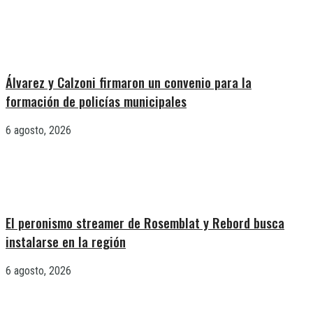
Álvarez y Calzoni firmaron un convenio para la
formación de policías municipales
6 agosto, 2026
El peronismo streamer de Rosemblat y Rebord busca
instalarse en la región
6 agosto, 2026