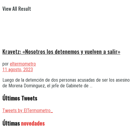
View All Result
Kravetz: «Nosotros los detenemos y vuelven a salir»
por
eltermometro
11 agosto, 2023
Luego de la detención de dos personas acusadas de ser los asesino
de Morena Dominguez, el jefe de Gabinete de ...
Últimos Tweets
Tweets by ElTermometro_
Últimas
novedades