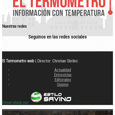
Nuestras redes
Seguinos en las redes sociales
El Termometro web
| Director: Christian Skrilec
Actualidad
Entrevistas
Editoriales
Opinión
Desarrollado por