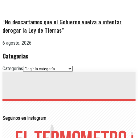
“No descartamos que el Gobierno vuelva a intentar
derogar la Ley de Tierras”
6 agosto, 2026
Categorias
Categorias
Seguinos en Instagram