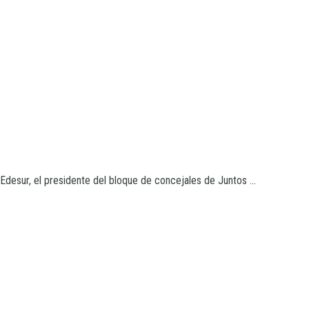
desur, el presidente del bloque de concejales de Juntos ...