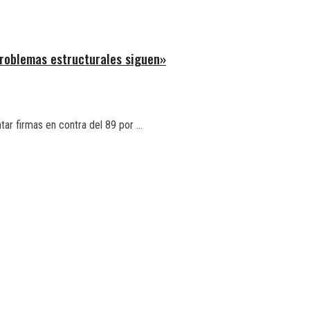
problemas estructurales siguen»
tar firmas en contra del 89 por ...