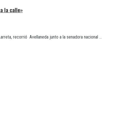
a la calle»
reta, recorrió Avellaneda junto a la senadora nacional ...