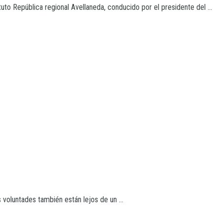
tuto República regional Avellaneda, conducido por el presidente del ...
 voluntades también están lejos de un ...