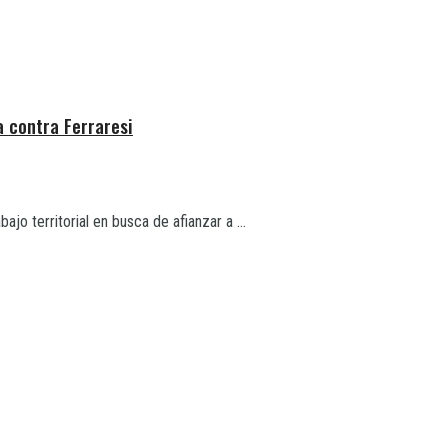
a contra Ferraresi
ajo territorial en busca de afianzar a ...