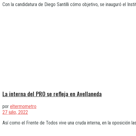
Con la candidatura de Diego Santilli cómo objetivo, se inauguró el Insti
La interna del PRO se refleja en Avellaneda
por
eltermometro
27 julio, 2022
Así como el Frente de Todos vive una cruda interna, en la oposición las