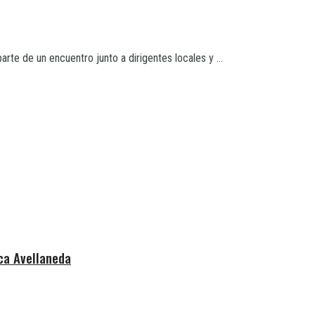
arte de un encuentro junto a dirigentes locales y ...
ica Avellaneda