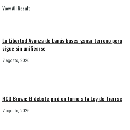
View All Result
La Libertad Avanza de Lanús busca ganar terreno pero
sigue sin unificarse
7 agosto, 2026
HCD Brown: El debate giró en torno a la Ley de Tierras
7 agosto, 2026