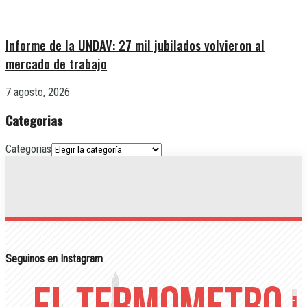
Informe de la UNDAV: 27 mil jubilados volvieron al
mercado de trabajo
7 agosto, 2026
Categorias
Categorias
Seguinos en Instagram