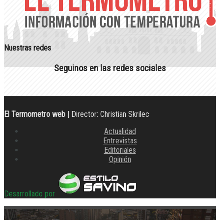
Nuestras redes
Seguinos en las redes sociales
El Termometro web
| Director: Christian Skrilec
Actualidad
Entrevistas
Editoriales
Opinión
Desarrollado por