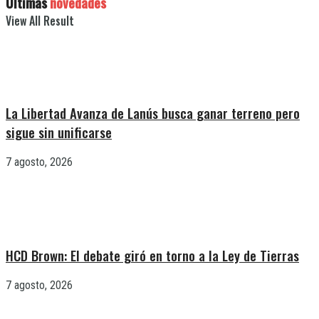
Últimas
novedades
View All Result
La Libertad Avanza de Lanús busca ganar terreno pero
sigue sin unificarse
7 agosto, 2026
HCD Brown: El debate giró en torno a la Ley de Tierras
7 agosto, 2026