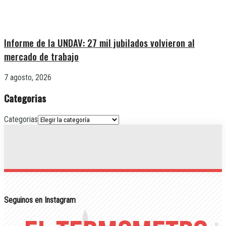
Informe de la UNDAV: 27 mil jubilados volvieron al
mercado de trabajo
7 agosto, 2026
Categorias
Categorias
Seguinos en Instagram