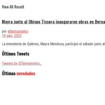
View All Result
Mayra junto al Obispo Tissera inauguraron obras en Berna
por
eltermometro
19 julio, 2022
La intendenta de Quilmes, Mayra Mendoza, participó el sábado junto al 
Últimos Tweets
Tweets by ElTermometro_
Últimas
novedades