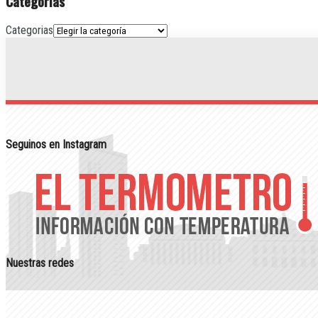
Categorias
Categorias
Seguinos en Instagram
Nuestras redes