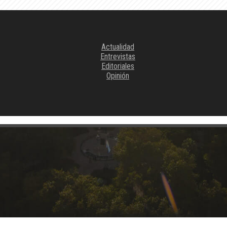
Actualidad
Entrevistas
Editoriales
Opinión