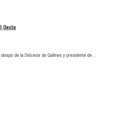
l Oeste
obispo de la Diócesis de Quilmes y presidente de ...