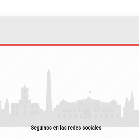
Seguinos en las redes sociales