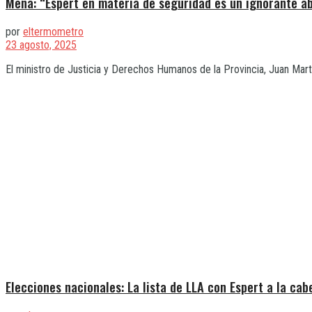
Mena: “Espert en materia de seguridad es un ignorante ab
por
eltermometro
23 agosto, 2025
El ministro de Justicia y Derechos Humanos de la Provincia, Juan Mart
Elecciones nacionales: La lista de LLA con Espert a la cab