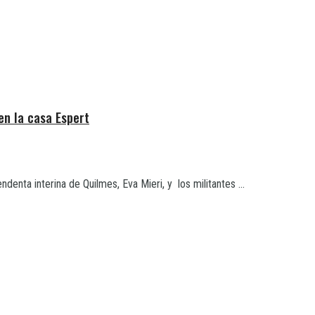
en la casa Espert
enta interina de Quilmes, Eva Mieri, y los militantes ...