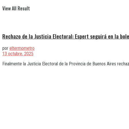
View All Result
Rechazo de la Justicia Electoral: Espert seguirá en la bol
por
eltermometro
13 octubre, 2025
Finalmente la Justicia Electoral de la Provincia de Buenos Aires rechazó