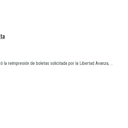
eta
 la reimpresión de boletas solicitada por la Libertad Avanza, ...