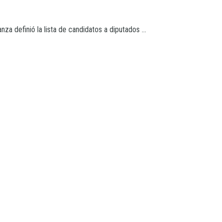
za definió la lista de candidatos a diputados ...