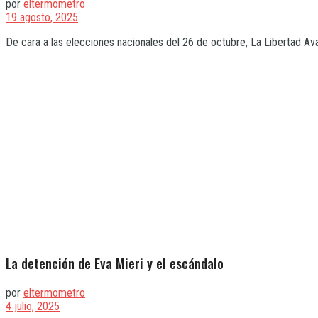
por
eltermometro
19 agosto, 2025
De cara a las elecciones nacionales del 26 de octubre, La Libertad Avan
La detención de Eva Mieri y el escándalo
por
eltermometro
4 julio, 2025