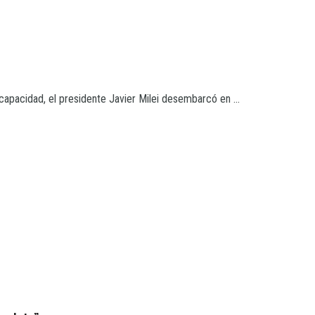
apacidad, el presidente Javier Milei desembarcó en ...