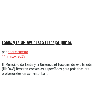
Lanús y la UNDAV busca trabajar juntos
por
eltermometro
14 marzo, 2025
El Municipio de Lanús y la Universidad Nacional de Avellaneda
(UNDAV) firmaron convenios específicos para prácticas pre-
profesionales en conjunto. La ...