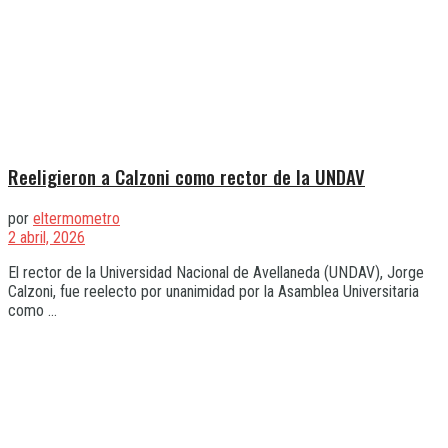
Reeligieron a Calzoni como rector de la UNDAV
por
eltermometro
2 abril, 2026
El rector de la Universidad Nacional de Avellaneda (UNDAV), Jorge
Calzoni, fue reelecto por unanimidad por la Asamblea Universitaria
como ...