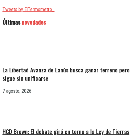
Tweets by ElTermometro_
Últimas
novedades
La Libertad Avanza de Lanús busca ganar terreno pero
sigue sin unificarse
7 agosto, 2026
HCD Brown: El debate giró en torno a la Ley de Tierras