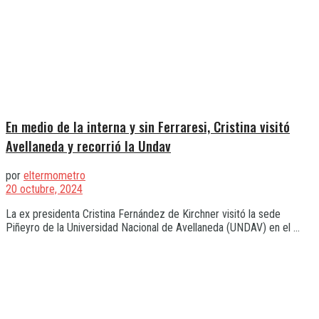
En medio de la interna y sin Ferraresi, Cristina visitó
Avellaneda y recorrió la Undav
por
eltermometro
20 octubre, 2024
La ex presidenta Cristina Fernández de Kirchner visitó la sede
Piñeyro de la Universidad Nacional de Avellaneda (UNDAV) en el ...