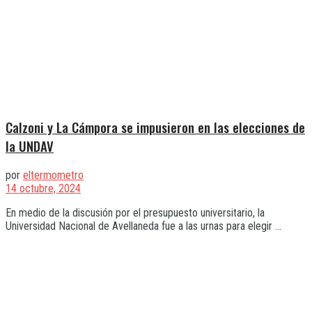
Calzoni y La Cámpora se impusieron en las elecciones de
la UNDAV
por
eltermometro
14 octubre, 2024
En medio de la discusión por el presupuesto universitario, la
Universidad Nacional de Avellaneda fue a las urnas para elegir ...