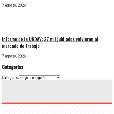
7 agosto, 2026
Informe de la UNDAV: 27 mil jubilados volvieron al
mercado de trabajo
7 agosto, 2026
Categorias
Categorias