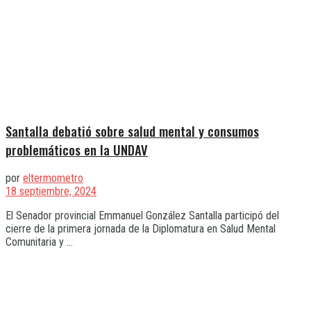
Santalla debatió sobre salud mental y consumos
problemáticos en la UNDAV
por
eltermometro
18 septiembre, 2024
El Senador provincial Emmanuel González Santalla participó del
cierre de la primera jornada de la Diplomatura en Salud Mental
Comunitaria y ...