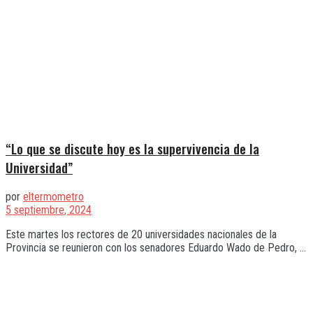
“Lo que se discute hoy es la supervivencia de la
Universidad”
por
eltermometro
5 septiembre, 2024
Este martes los rectores de 20 universidades nacionales de la
Provincia se reunieron con los senadores Eduardo Wado de Pedro, ...