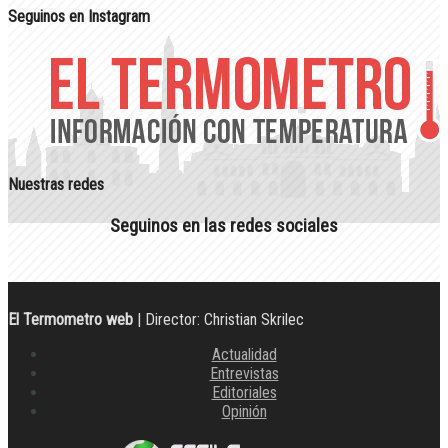
Seguinos en Instagram
Nuestras redes
Seguinos en las redes sociales
El Termometro web
| Director: Christian Skrilec
Actualidad
Entrevistas
Editoriales
Opinión