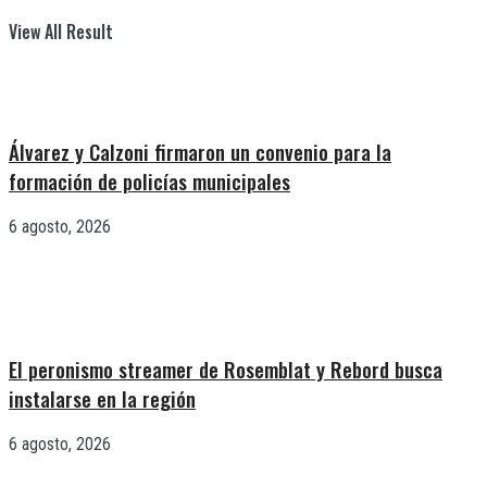
View All Result
Álvarez y Calzoni firmaron un convenio para la
formación de policías municipales
6 agosto, 2026
El peronismo streamer de Rosemblat y Rebord busca
instalarse en la región
6 agosto, 2026