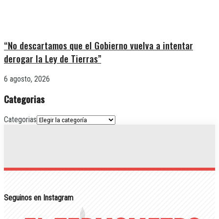
“No descartamos que el Gobierno vuelva a intentar
derogar la Ley de Tierras”
6 agosto, 2026
Categorias
Categorias
Seguinos en Instagram