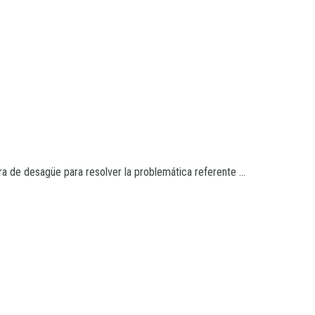
ra de desagüe para resolver la problemática referente ...