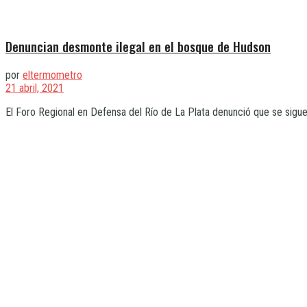
Denuncian desmonte ilegal en el bosque de Hudson
por
eltermometro
21 abril, 2021
El Foro Regional en Defensa del Río de La Plata denunció que se sigue