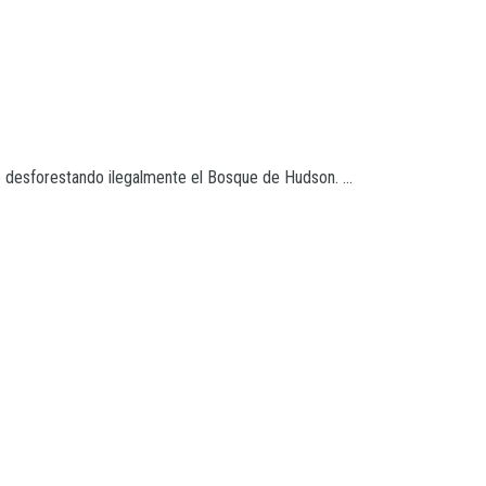
 desforestando ilegalmente el Bosque de Hudson. ...