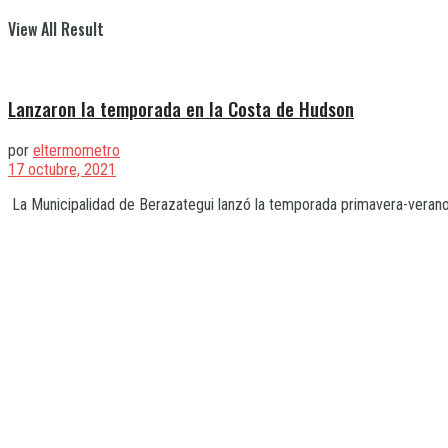
View All Result
Lanzaron la temporada en la Costa de Hudson
por
eltermometro
17 octubre, 2021
La Municipalidad de Berazategui lanzó la temporada primavera-verano