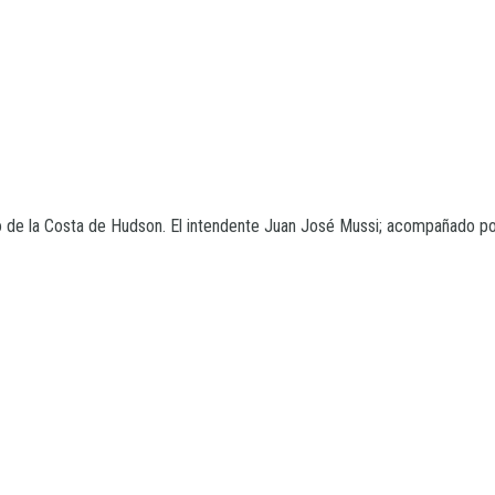
 de la Costa de Hudson. El intendente Juan José Mussi; acompañado por