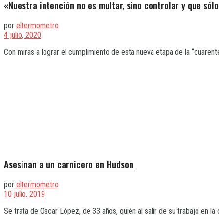
«Nuestra intención no es multar, sino controlar y que sólo
por
eltermometro
4 julio, 2020
Con miras a lograr el cumplimiento de esta nueva etapa de la “cuarent
Asesinan a un carnicero en Hudson
por
eltermometro
10 julio, 2019
Se trata de Oscar López, de 33 años, quién al salir de su trabajo en la