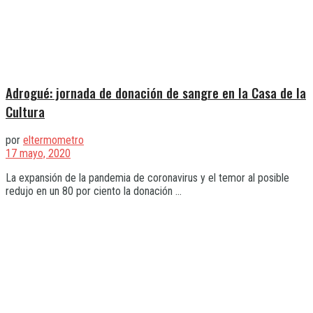
Adrogué: jornada de donación de sangre en la Casa de la
Cultura
por
eltermometro
17 mayo, 2020
La expansión de la pandemia de coronavirus y el temor al posible
redujo en un 80 por ciento la donación ...