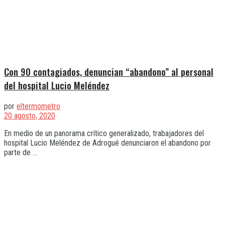
Con 90 contagiados, denuncian “abandono” al personal
del hospital Lucio Meléndez
por
eltermometro
20 agosto, 2020
En medio de un panorama crítico generalizado, trabajadores del
hospital Lucio Meléndez de Adrogué denunciaron el abandono por
parte de ...