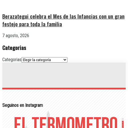
Berazategui celebra el Mes de las Infancias con un gran
festejo para toda la familia
7 agosto, 2026
Categorias
Categorias
Seguinos en Instagram