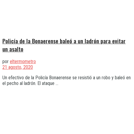
Policía de la Bonaerense baleó a un ladrón para evitar
un asalto
por
eltermometro
21 agosto, 2020
Un efectivo de la Policía Bonaerense se resistió a un robo y baleó en
el pecho al ladrón. El ataque ...