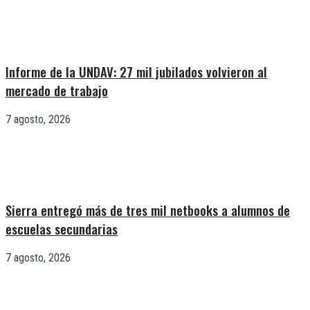
Informe de la UNDAV: 27 mil jubilados volvieron al
mercado de trabajo
7 agosto, 2026
Sierra entregó más de tres mil netbooks a alumnos de
escuelas secundarias
7 agosto, 2026