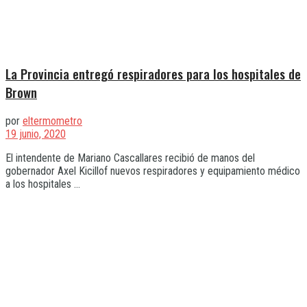
La Provincia entregó respiradores para los hospitales de
Brown
por
eltermometro
19 junio, 2020
El intendente de Mariano Cascallares recibió de manos del
gobernador Axel Kicillof nuevos respiradores y equipamiento médico
a los hospitales ...