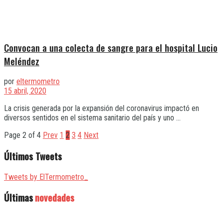
Convocan a una colecta de sangre para el hospital Lucio
Meléndez
por
eltermometro
15 abril, 2020
La crisis generada por la expansión del coronavirus impactó en
diversos sentidos en el sistema sanitario del país y uno ...
Page 2 of 4
Prev
1
2
3
4
Next
Últimos Tweets
Tweets by ElTermometro_
Últimas
novedades