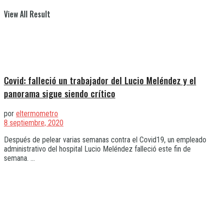
View All Result
Covid: falleció un trabajador del Lucio Meléndez y el
panorama sigue siendo crítico
por
eltermometro
8 septiembre, 2020
Después de pelear varias semanas contra el Covid19, un empleado
administrativo del hospital Lucio Meléndez falleció este fin de
semana. ...