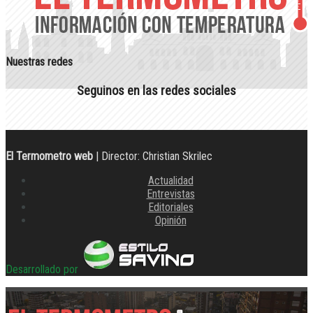
Nuestras redes
Seguinos en las redes sociales
El Termometro web
| Director: Christian Skrilec
Actualidad
Entrevistas
Editoriales
Opinión
Desarrollado por