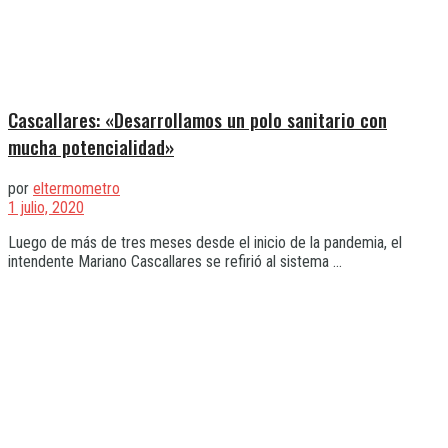
Cascallares: «Desarrollamos un polo sanitario con
mucha potencialidad»
por
eltermometro
1 julio, 2020
Luego de más de tres meses desde el inicio de la pandemia, el
intendente Mariano Cascallares se refirió al sistema ...