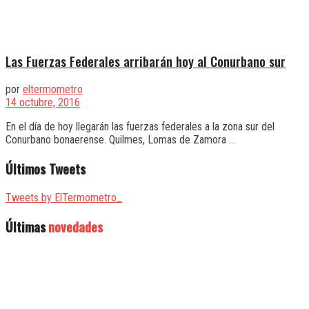
Las Fuerzas Federales arribarán hoy al Conurbano sur
por
eltermometro
14 octubre, 2016
En el día de hoy llegarán las fuerzas federales a la zona sur del
Conurbano bonaerense. Quilmes, Lomas de Zamora ...
Últimos Tweets
Tweets by ElTermometro_
Últimas
novedades