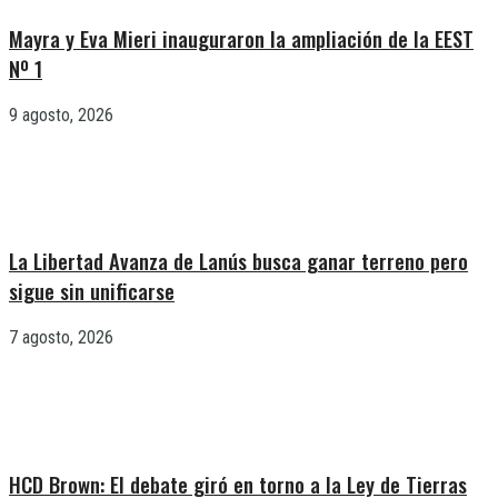
Mayra y Eva Mieri inauguraron la ampliación de la EEST
Nº 1
9 agosto, 2026
La Libertad Avanza de Lanús busca ganar terreno pero
sigue sin unificarse
7 agosto, 2026
HCD Brown: El debate giró en torno a la Ley de Tierras