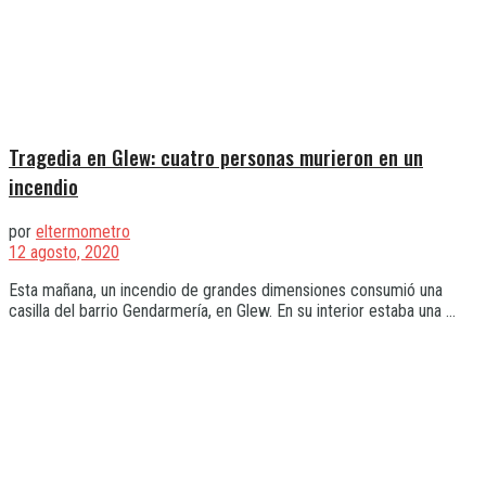
Tragedia en Glew: cuatro personas murieron en un
incendio
por
eltermometro
12 agosto, 2020
Esta mañana, un incendio de grandes dimensiones consumió una
casilla del barrio Gendarmería, en Glew. En su interior estaba una ...