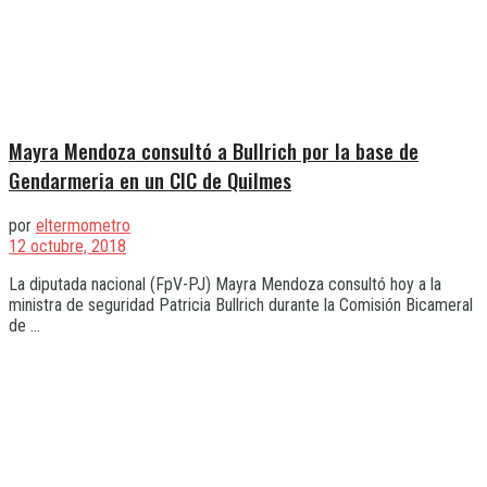
Mayra Mendoza consultó a Bullrich por la base de
Gendarmeria en un CIC de Quilmes
por
eltermometro
12 octubre, 2018
La diputada nacional (FpV-PJ) Mayra Mendoza consultó hoy a la
ministra de seguridad Patricia Bullrich durante la Comisión Bicameral
de ...