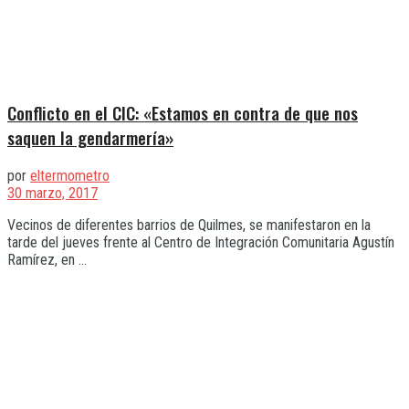
Conflicto en el CIC: «Estamos en contra de que nos
saquen la gendarmería»
por
eltermometro
30 marzo, 2017
Vecinos de diferentes barrios de Quilmes, se manifestaron en la
tarde del jueves frente al Centro de Integración Comunitaria Agustín
Ramírez, en ...