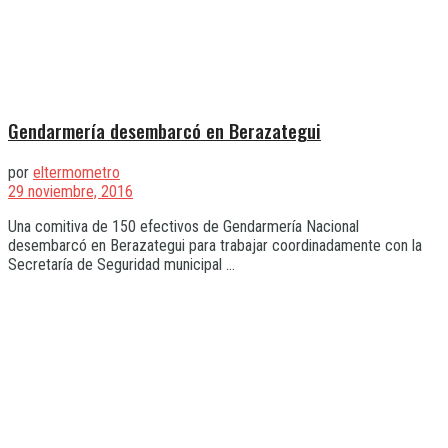
Gendarmería desembarcó en Berazategui
por
eltermometro
29 noviembre, 2016
Una comitiva de 150 efectivos de Gendarmería Nacional
desembarcó en Berazategui para trabajar coordinadamente con la
Secretaría de Seguridad municipal ...