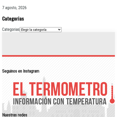
7 agosto, 2026
Categorias
Categorias
Seguinos en Instagram
Nuestras redes