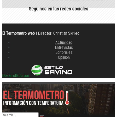
Seguinos en las redes sociales
El Termometro web
| Director: Christian Skrilec
Actualidad
Entrevistas
Editoriales
Opinión
Desarrollado por