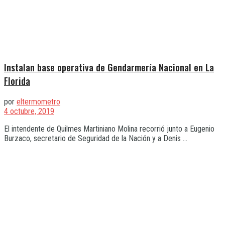
Instalan base operativa de Gendarmería Nacional en La
Florida
por
eltermometro
4 octubre, 2019
El intendente de Quilmes Martiniano Molina recorrió junto a Eugenio
Burzaco, secretario de Seguridad de la Nación y a Denis ...