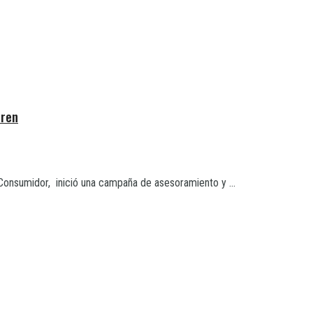
tren
 Consumidor, inició una campaña de asesoramiento y ...