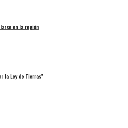
larse en la región
r la Ley de Tierras”