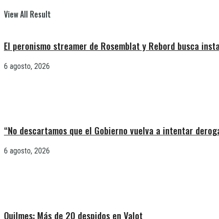
View All Result
El peronismo streamer de Rosemblat y Rebord busca insta
6 agosto, 2026
“No descartamos que el Gobierno vuelva a intentar deroga
6 agosto, 2026
Quilmes: Más de 20 despidos en Valot