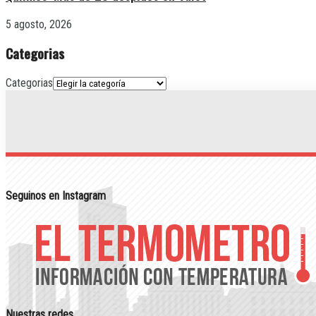
5 agosto, 2026
Categorias
Categorias
Seguinos en Instagram
Nuestras redes