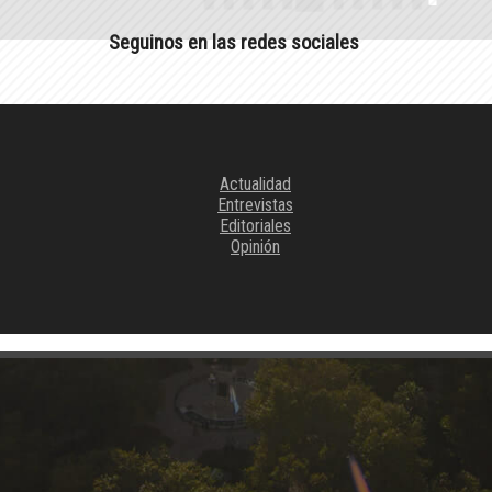
Seguinos en las redes sociales
Actualidad
Entrevistas
Editoriales
Opinión