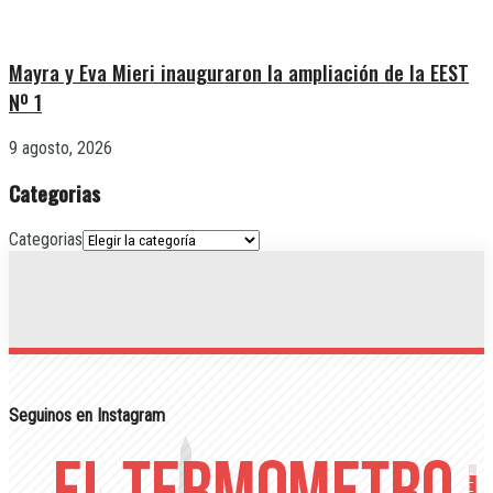
Mayra y Eva Mieri inauguraron la ampliación de la EEST
Nº 1
9 agosto, 2026
Categorias
Categorias
Seguinos en Instagram