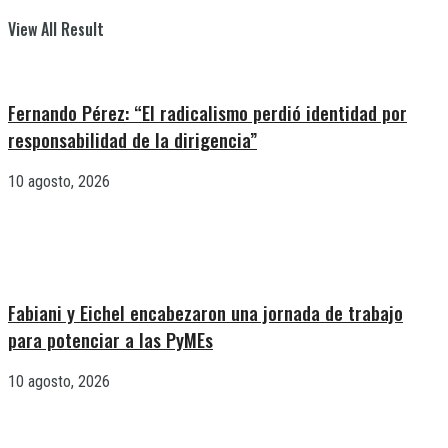
View All Result
Fernando Pérez: “El radicalismo perdió identidad por
responsabilidad de la dirigencia”
10 agosto, 2026
Fabiani y Eichel encabezaron una jornada de trabajo
para potenciar a las PyMEs
10 agosto, 2026