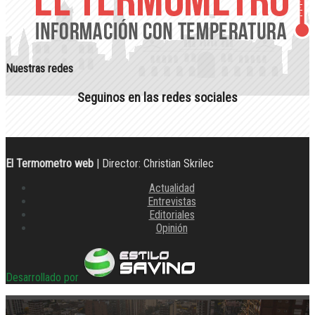
Nuestras redes
Seguinos en las redes sociales
El Termometro web
| Director: Christian Skrilec
Actualidad
Entrevistas
Editoriales
Opinión
Desarrollado por