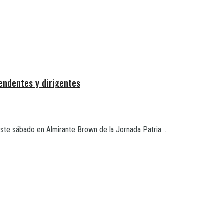
tendentes y dirigentes
 este sábado en Almirante Brown de la Jornada Patria ...