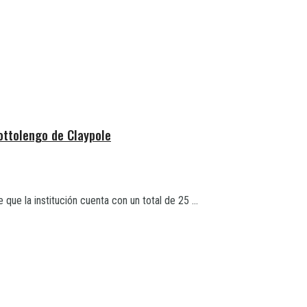
ottolengo de Claypole
ue la institución cuenta con un total de 25 ...