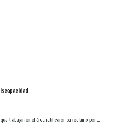
Discapacidad
ue trabajan en el área ratificaron su reclamo por ...