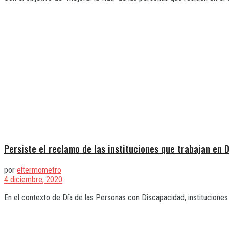
Persiste el reclamo de las instituciones que trabajan en 
por
eltermometro
4 diciembre, 2020
En el contexto de Día de las Personas con Discapacidad, instituciones q