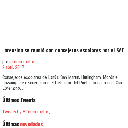
Lorenzino se reunió con consejeros escolares por el SAE
por
eltermometro
2 abril, 2017
Consejeros escolares de Lanús, San Martín, Hurlingham, Morón e
Ituzaingó se reunieron con el Defensor del Pueblo bonaerense, Guido
Lorenzino, ...
Últimos Tweets
Tweets by ElTermometro_
Últimas
novedades