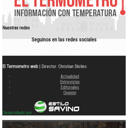
Nuestras redes
Seguinos en las redes sociales
El Termometro web
| Director: Christian Skrilec
Actualidad
Entrevistas
Editoriales
Opinión
Desarrollado por