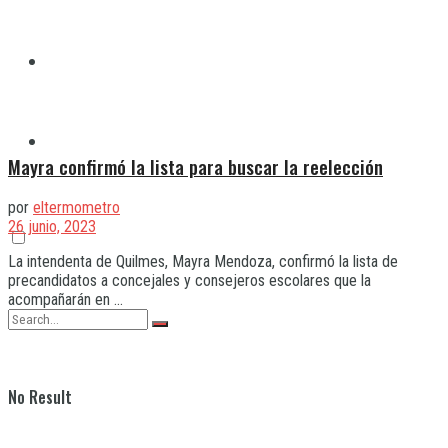
Quilmes
Varela
Mayra confirmó la lista para buscar la reelección
por
eltermometro
26 junio, 2023
La intendenta de Quilmes, Mayra Mendoza, confirmó la lista de
precandidatos a concejales y consejeros escolares que la
acompañarán en ...
No Result