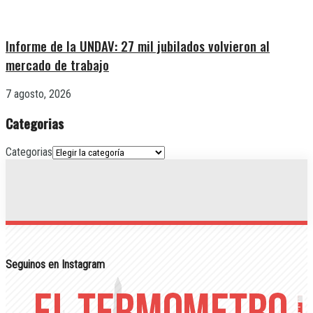
Informe de la UNDAV: 27 mil jubilados volvieron al
mercado de trabajo
7 agosto, 2026
Categorias
Categorias
Seguinos en Instagram