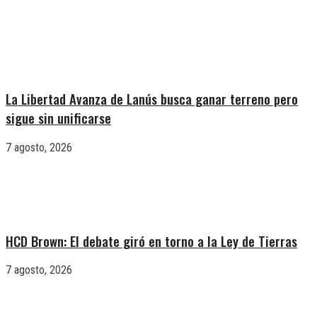
La Libertad Avanza de Lanús busca ganar terreno pero
sigue sin unificarse
7 agosto, 2026
HCD Brown: El debate giró en torno a la Ley de Tierras
7 agosto, 2026