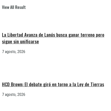
View All Result
La Libertad Avanza de Lanús busca ganar terreno pero
sigue sin unificarse
7 agosto, 2026
HCD Brown: El debate giró en torno a la Ley de Tierras
7 agosto, 2026