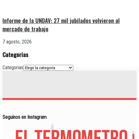
Informe de la UNDAV: 27 mil jubilados volvieron al
mercado de trabajo
7 agosto, 2026
Categorias
Categorias
Seguinos en Instagram