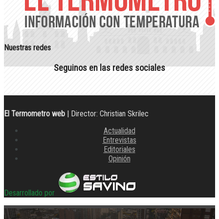
Nuestras redes
Seguinos en las redes sociales
El Termometro web
| Director: Christian Skrilec
Actualidad
Entrevistas
Editoriales
Opinión
Desarrollado por