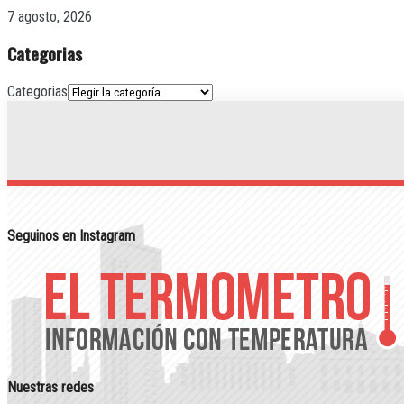
7 agosto, 2026
Categorias
Categorias
Seguinos en Instagram
Nuestras redes