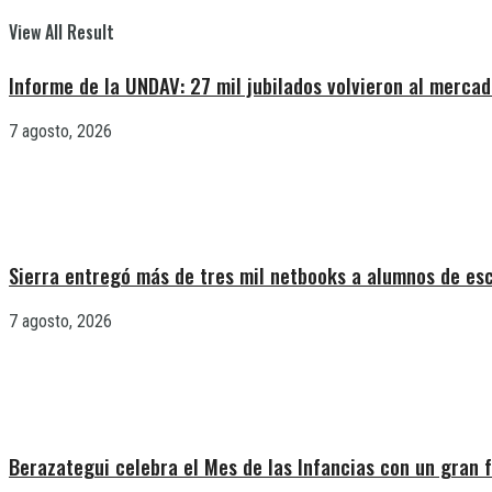
View All Result
Informe de la UNDAV: 27 mil jubilados volvieron al mercad
7 agosto, 2026
Sierra entregó más de tres mil netbooks a alumnos de es
7 agosto, 2026
Berazategui celebra el Mes de las Infancias con un gran f