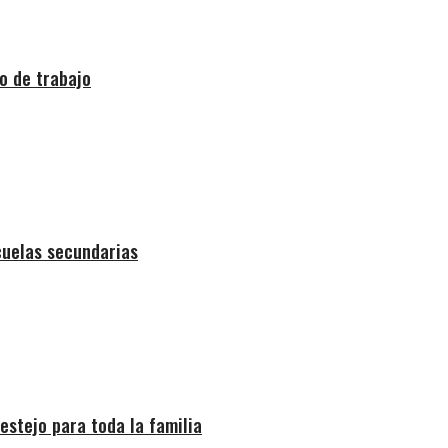
o de trabajo
cuelas secundarias
estejo para toda la familia