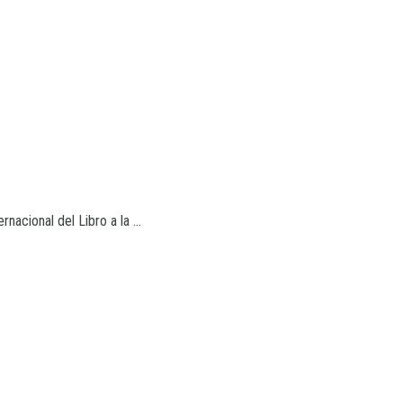
nacional del Libro a la ...