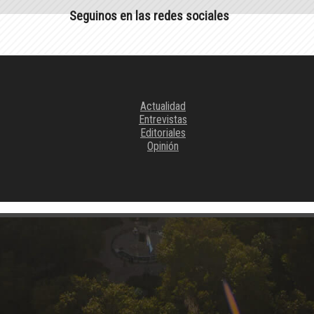
Seguinos en las redes sociales
Actualidad
Entrevistas
Editoriales
Opinión