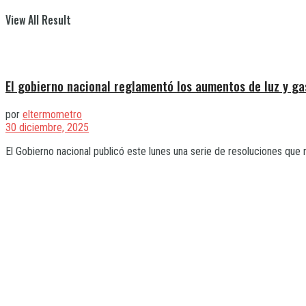
View All Result
El gobierno nacional reglamentó los aumentos de luz y ga
por
eltermometro
30 diciembre, 2025
El Gobierno nacional publicó este lunes una serie de resoluciones que r