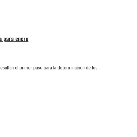
s para enero
esultan el primer paso para la determinación de los ...