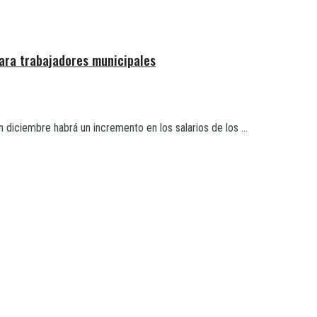
ara trabajadores municipales
diciembre habrá un incremento en los salarios de los ...