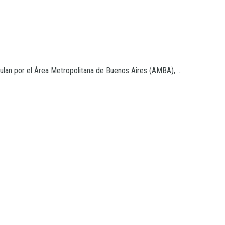
culan por el Área Metropolitana de Buenos Aires (AMBA), ...