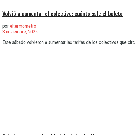
Volvió a aumentar el colectivo: cuánto sale el boleto
por
eltermometro
3 noviembre, 2025
Este sábado volvieron a aumentar las tarifas de los colectivos que cir