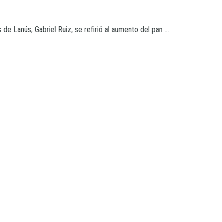
e Lanús, Gabriel Ruiz, se refirió al aumento del pan ...