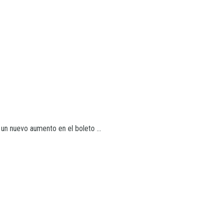
 un nuevo aumento en el boleto ...