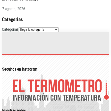
7 agosto, 2026
Categorias
Categorias
Seguinos en Instagram
Nuestras redes