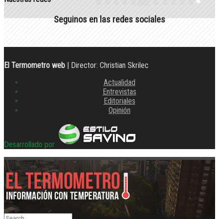
Seguinos en las redes sociales
El Termometro web
| Director: Christian Skrilec
Actualidad
Entrevistas
Editoriales
Opinión
Desarrollado por