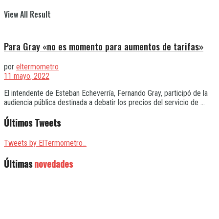
View All Result
Para Gray «no es momento para aumentos de tarifas»
por
eltermometro
11 mayo, 2022
El intendente de Esteban Echeverría, Fernando Gray, participó de la
audiencia pública destinada a debatir los precios del servicio de ...
Últimos Tweets
Tweets by ElTermometro_
Últimas
novedades