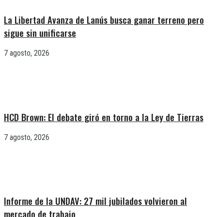
La Libertad Avanza de Lanús busca ganar terreno pero
sigue sin unificarse
7 agosto, 2026
HCD Brown: El debate giró en torno a la Ley de Tierras
7 agosto, 2026
Informe de la UNDAV: 27 mil jubilados volvieron al
mercado de trabajo