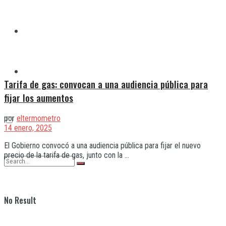
Quilmes
Varela
Tarifa de gas: convocan a una audiencia pública para
fijar los aumentos
por
eltermometro
14 enero, 2025
El Gobierno convocó a una audiencia pública para fijar el nuevo
precio de la tarifa de gas, junto con la ...
No Result