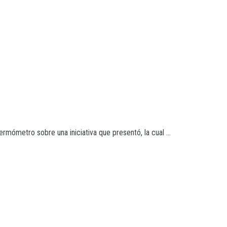
mómetro sobre una iniciativa que presentó, la cual ...