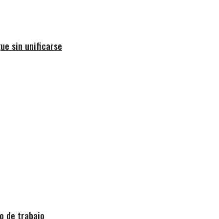
ue sin unificarse
o de trabajo