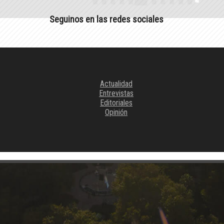
Seguinos en las redes sociales
Actualidad
Entrevistas
Editoriales
Opinión