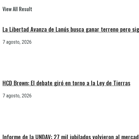
View All Result
La Libertad Avanza de Lanús busca ganar terreno pero sig
7 agosto, 2026
HCD Brown: El debate giró en torno a la Ley de Tierras
7 agosto, 2026
Informe de la UNDAV: 27 mil jubilados volvieron al mercad