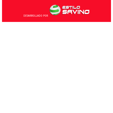
DESARROLLADO POR