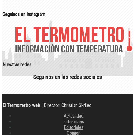
Seguinos en Instagram
Nuestras redes
Seguinos en las redes sociales
El Termometro web
| Director: Christian Skrilec
Actualidad
Entrevistas
Editoriales
Opinión