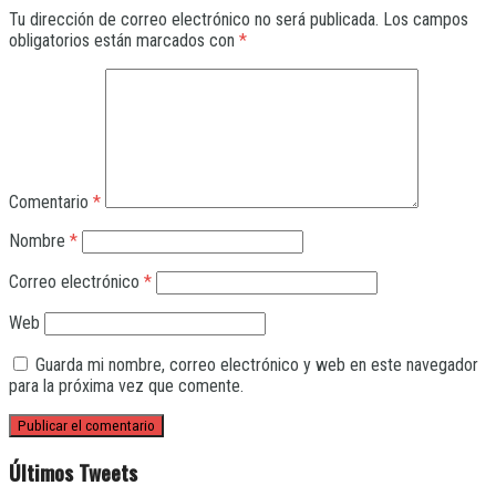
Tu dirección de correo electrónico no será publicada.
Los campos
obligatorios están marcados con
*
Comentario
*
Nombre
*
Correo electrónico
*
Web
Guarda mi nombre, correo electrónico y web en este navegador
para la próxima vez que comente.
Últimos Tweets