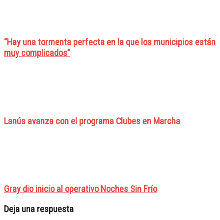
“Hay una tormenta perfecta en la que los municipios están
muy complicados”
Lanús avanza con el programa Clubes en Marcha
Gray dio inicio al operativo Noches Sin Frío
Deja una respuesta