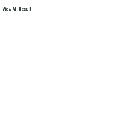
View All Result