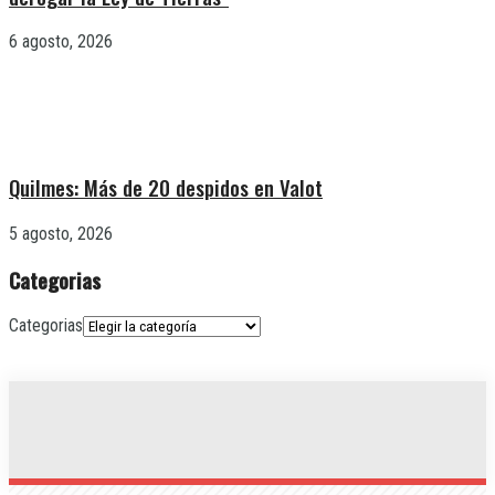
6 agosto, 2026
Quilmes: Más de 20 despidos en Valot
5 agosto, 2026
Categorias
Categorias