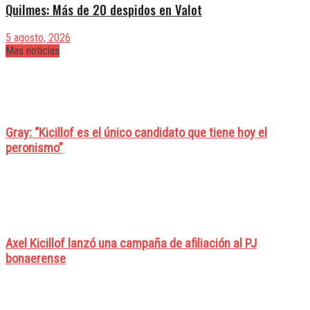
Quilmes: Más de 20 despidos en Valot
5 agosto, 2026
Mas noticias
Gray: “Kicillof es el único candidato que tiene hoy el
peronismo”
Axel Kicillof lanzó una campaña de afiliación al PJ
bonaerense