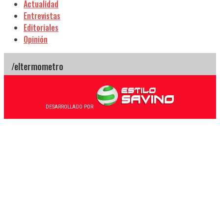
Actualidad
Entrevistas
Editoriales
Opinión
DESARROLLADO POR