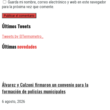
Guarda mi nombre, correo electrónico y web en este navegador
para la próxima vez que comente.
Últimos Tweets
Tweets by ElTermometro_
Últimas
novedades
Álvarez y Calzoni firmaron un convenio para la
formación de policías municipales
6 agosto, 2026