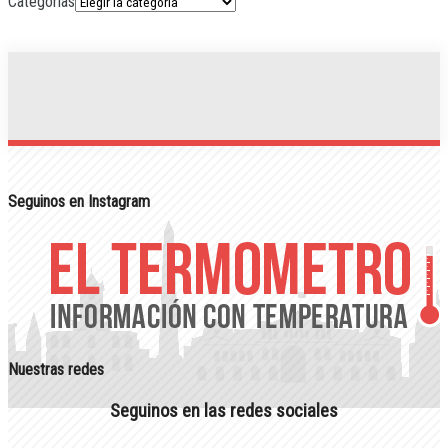
Categorias
Seguinos en Instagram
Nuestras redes
Seguinos en las redes sociales