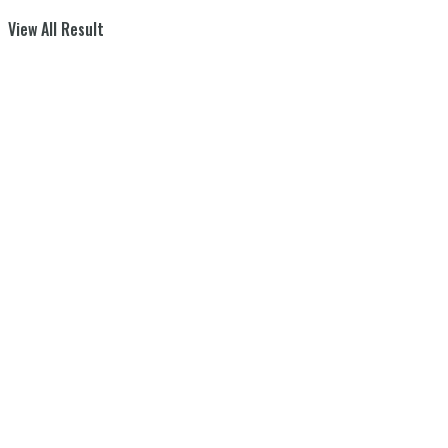
View All Result