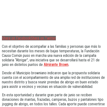
Share on Facebook
Share on Twitter
Con el objetivo de acompañar a las familias y personas que más lo
necesitan durante los meses de bajas temperaturas, la Fundación
Causa Común puso en marcha una nueva edición de la campaña
solidaria “Abrigar”, una iniciativa que se desarrollará hasta el 21 de
junio en distintos puntos de
Almirante Brown
.
Desde el Municipio browniano indicaron que la propuesta solidaria
cuenta con el acompañamiento de una amplia red de instituciones de
nuestro distrito y busca reunir prendas de abrigo en buen estado
para asistir a vecinos y vecinas en situación de vulnerabilidad.
En esta oportunidad y durante gran parte de junio se reciben
donaciones de mantas, frazadas, camperas, buzos y pantalones tipo
jogging de abrigo, en todos los talles. Cada aporte puede convertirse