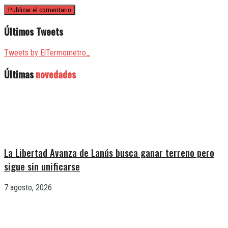
Últimos Tweets
Tweets by ElTermometro_
Últimas
novedades
La Libertad Avanza de Lanús busca ganar terreno pero
sigue sin unificarse
7 agosto, 2026