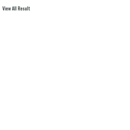
View All Result