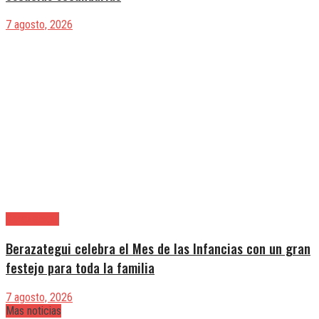
7 agosto, 2026
Berazategui
Berazategui celebra el Mes de las Infancias con un gran
festejo para toda la familia
7 agosto, 2026
Mas noticias