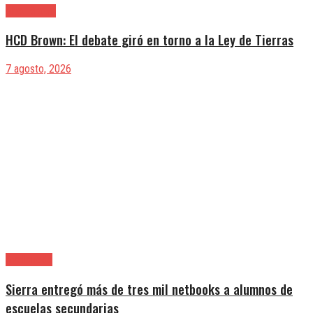
Alte. Brown
HCD Brown: El debate giró en torno a la Ley de Tierras
7 agosto, 2026
Avellaneda
Sierra entregó más de tres mil netbooks a alumnos de
escuelas secundarias