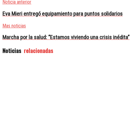
Noticia anterior
Eva Mieri entregó equipamiento para puntos solidarios
Mas noticias
Marcha por la salud: “Estamos viviendo una crisis inédita”
Noticias
relacionadas