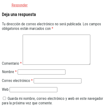
Responder
Deja una respuesta
Tu dirección de correo electrónico no será publicada.
Los campos
obligatorios están marcados con
*
Comentario
*
Nombre
*
Correo electrónico
*
Web
Guarda mi nombre, correo electrónico y web en este navegador
para la próxima vez que comente.