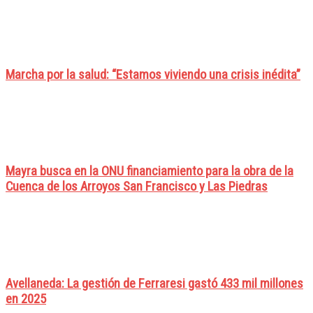
Marcha por la salud: “Estamos viviendo una crisis inédita”
Mayra busca en la ONU financiamiento para la obra de la
Cuenca de los Arroyos San Francisco y Las Piedras
Avellaneda: La gestión de Ferraresi gastó 433 mil millones
en 2025