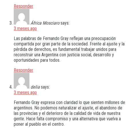
Responder
África Mosciaro
says:
3 meses ago
Las palabras de Fernando Gray reflejan una preocupación
compartida por gran parte de la sociedad. Frente al ajuste y la
pérdida de derechos, es fundamental trabajar unidos para
reconstruir una Argentina con justicia social, desarrollo y
oportunidades para todos.
Responder
delia
says:
3 meses ago
Fernando Gray expresa con claridad lo que sienten millones de
argentinos. No podemos naturalizar el ajuste, el abandono de
las provincias y el deterioro de la calidad de vida de nuestra
gente. Hace falta compromiso y una alternativa que vuelva a
poner al pueblo en el centro.