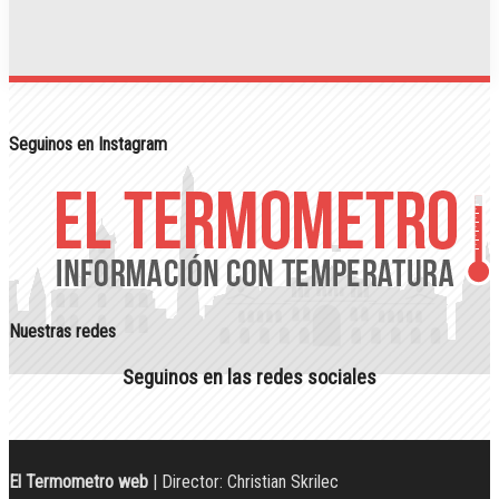
Seguinos en Instagram
Nuestras redes
Seguinos en las redes sociales
El Termometro web
| Director: Christian Skrilec