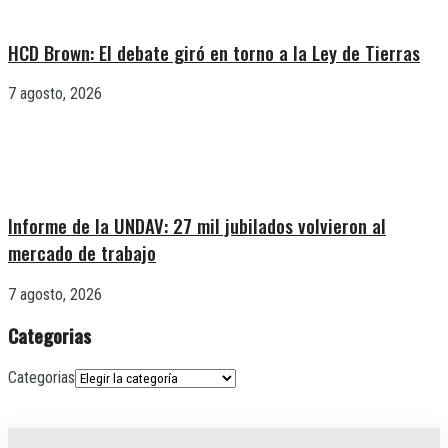
HCD Brown: El debate giró en torno a la Ley de Tierras
7 agosto, 2026
Informe de la UNDAV: 27 mil jubilados volvieron al
mercado de trabajo
7 agosto, 2026
Categorias
Categorias