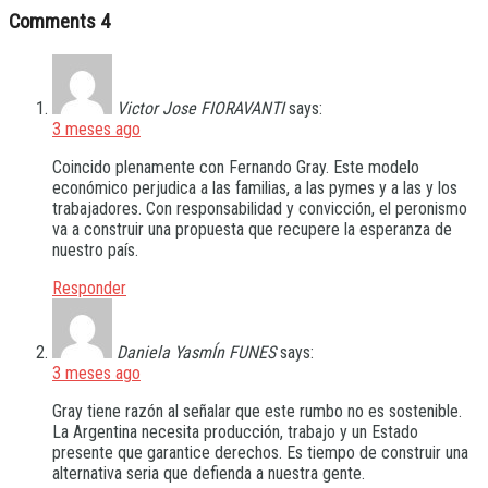
Comments
4
Victor Jose FIORAVANTI
says:
3 meses ago
Coincido plenamente con Fernando Gray. Este modelo
económico perjudica a las familias, a las pymes y a las y los
trabajadores. Con responsabilidad y convicción, el peronismo
va a construir una propuesta que recupere la esperanza de
nuestro país.
Responder
Daniela YasmÍn FUNES
says:
3 meses ago
Gray tiene razón al señalar que este rumbo no es sostenible.
La Argentina necesita producción, trabajo y un Estado
presente que garantice derechos. Es tiempo de construir una
alternativa seria que defienda a nuestra gente.