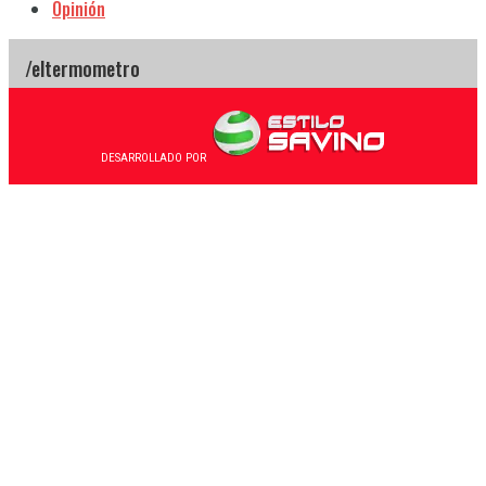
Opinión
DESARROLLADO POR