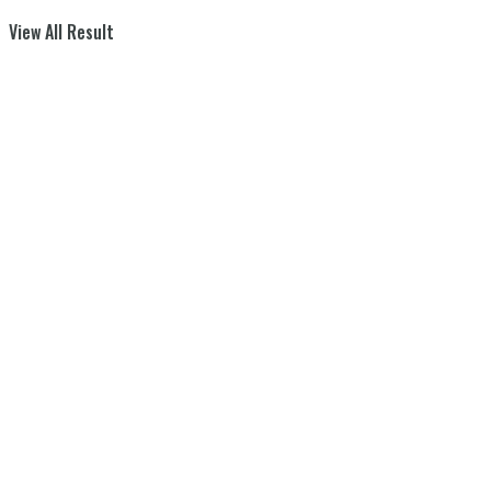
View All Result