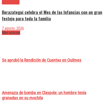
Berazategui
Berazategui celebra el Mes de las Infancias con un gran
festejo para toda la familia
7 agosto, 2026
Mas noticias
Se aprobó la Rendición de Cuentas en Quilmes
Amenaza de bomba en Claypole: un hombre tenía
granadas en su mochila