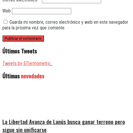
Web
Guarda mi nombre, correo electrónico y web en este navegador
para la próxima vez que comente.
Últimos Tweets
Tweets by ElTermometro_
Últimas
novedades
La Libertad Avanza de Lanús busca ganar terreno pero
sigue sin unificarse