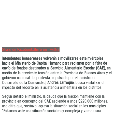
Share on Facebook
Share on Twitter
Intendentes bonaerenses volverán a movilizarse este miércoles
hacia el Ministerio de Capital Humano para reclamar por la falta de
envío de fondos destinados al Servicio Alimentario Escolar (SAE)
, en
medio de la creciente tensión entre la Provincia de Buenos Aires y el
gobierno nacional. La protesta, impulsada por el ministro de
Desarrollo de la Comunidad,
Andrés Larroque
, busca visibilizar el
impacto del recorte en la asistencia alimentaria en los distritos.
Según detalló el ministro, la deuda que la Nación mantiene con la
provincia en concepto del SAE asciende a unos $220.000 millones,
una cifra que, sostuvo, agrava la situación social en los municipios.
“Estamos ante una situación social muy compleja y vemos una