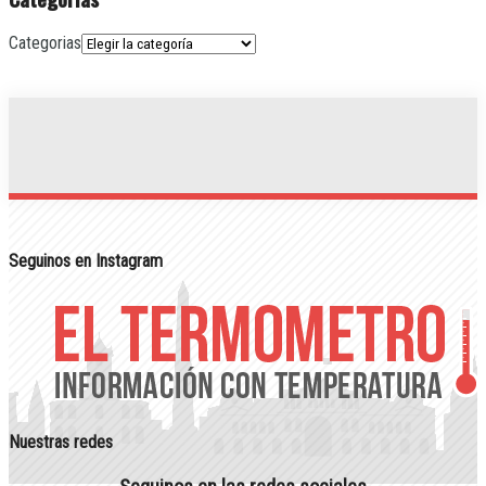
Categorias
Seguinos en Instagram
Nuestras redes