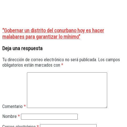
“Gobernar un distrito del conurbano hoy es hacer
malabares para garantizar lo mínimo”
Deja una respuesta
Tu dirección de correo electrónico no será publicada.
Los campos
obligatorios están marcados con
*
Comentario
*
Nombre
*
Correo electrónico
*