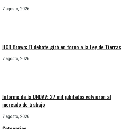
7 agosto, 2026
HCD Brown: El debate giró en torno a la Ley de Tierras
7 agosto, 2026
Informe de la UNDAV: 27 mil jubilados volvieron al
mercado de trabajo
7 agosto, 2026
Categorias