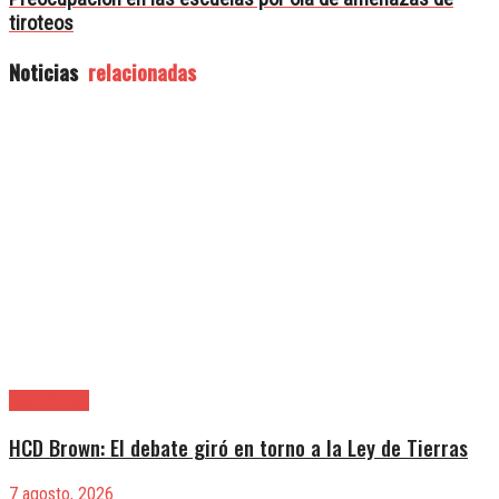
tiroteos
Noticias
relacionadas
Alte. Brown
HCD Brown: El debate giró en torno a la Ley de Tierras
7 agosto, 2026