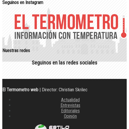
Seguinos en Instagram
Nuestras redes
Seguinos en las redes sociales
El Termometro web
| Director: Christian Skrilec
Actualidad
Entrevistas
Editoriales
Opinión