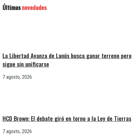
Últimas
novedades
La Libertad Avanza de Lanús busca ganar terreno pero
sigue sin unificarse
7 agosto, 2026
HCD Brown: El debate giró en torno a la Ley de Tierras
7 agosto, 2026