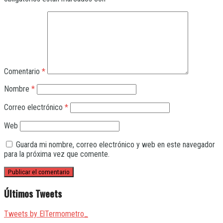
Comentario
*
Nombre
*
Correo electrónico
*
Web
Guarda mi nombre, correo electrónico y web en este navegador
para la próxima vez que comente.
Últimos Tweets
Tweets by ElTermometro_