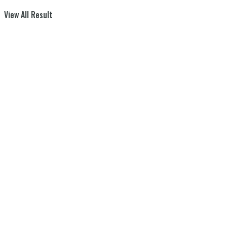
View All Result