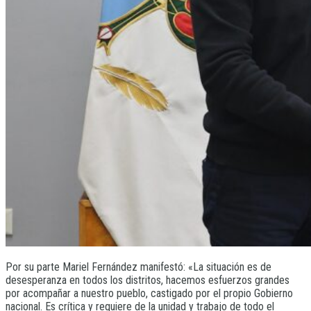
Por su parte Mariel Fernández manifestó: «La situación es de
desesperanza en todos los distritos, hacemos esfuerzos grandes
por acompañar a nuestro pueblo, castigado por el propio Gobierno
nacional. Es crítica y requiere de la unidad y trabajo de todo el