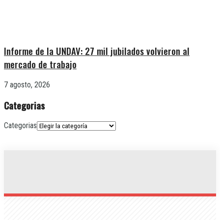
Informe de la UNDAV: 27 mil jubilados volvieron al
mercado de trabajo
7 agosto, 2026
Categorias
Categorias