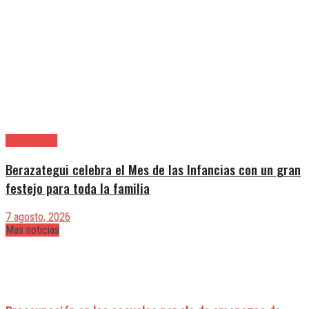
Berazategui
Berazategui celebra el Mes de las Infancias con un gran
festejo para toda la familia
7 agosto, 2026
Mas noticias