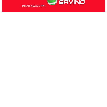
DESARROLLADO POR