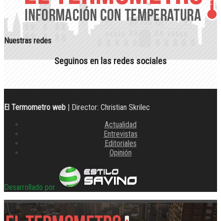
Nuestras redes
Seguinos en las redes sociales
El Termometro web
| Director: Christian Skrilec
Actualidad
Entrevistas
Editoriales
Opinión
Desarrollado por