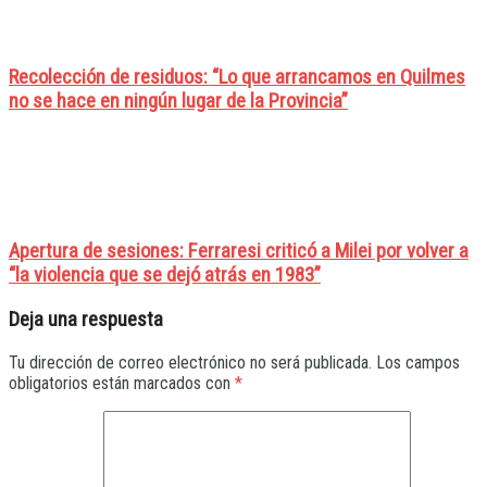
Recolección de residuos: “Lo que arrancamos en Quilmes
no se hace en ningún lugar de la Provincia”
Apertura de sesiones: Ferraresi criticó a Milei por volver a
“la violencia que se dejó atrás en 1983”
Deja una respuesta
Tu dirección de correo electrónico no será publicada.
Los campos
obligatorios están marcados con
*