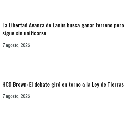
La Libertad Avanza de Lanús busca ganar terreno pero
sigue sin unificarse
7 agosto, 2026
HCD Brown: El debate giró en torno a la Ley de Tierras
7 agosto, 2026