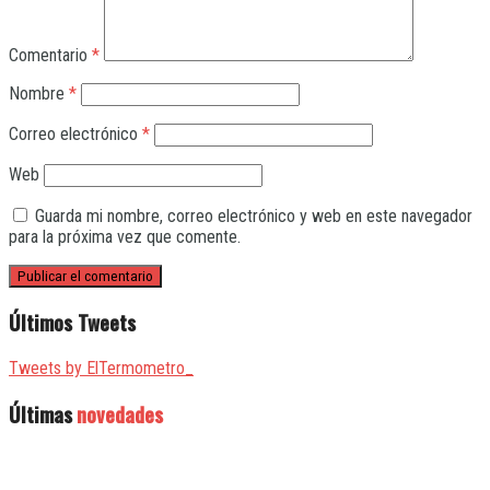
Comentario
*
Nombre
*
Correo electrónico
*
Web
Guarda mi nombre, correo electrónico y web en este navegador
para la próxima vez que comente.
Últimos Tweets
Tweets by ElTermometro_
Últimas
novedades