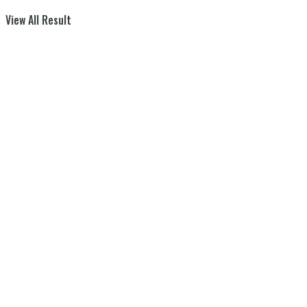
View All Result