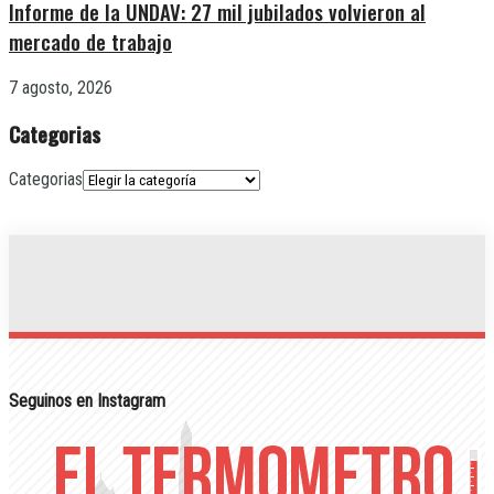
Informe de la UNDAV: 27 mil jubilados volvieron al
mercado de trabajo
7 agosto, 2026
Categorias
Categorias
Seguinos en Instagram