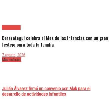
Berazategui
Berazategui celebra el Mes de las Infancias con un gran
festejo para toda la familia
7 agosto, 2026
Mas noticias
Julián Álvarez firmó un convenio con Alak para el
desarrollo de actividades infantiles