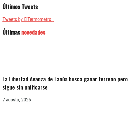
Últimos Tweets
Tweets by ElTermometro_
Últimas
novedades
La Libertad Avanza de Lanús busca ganar terreno pero
sigue sin unificarse
7 agosto, 2026