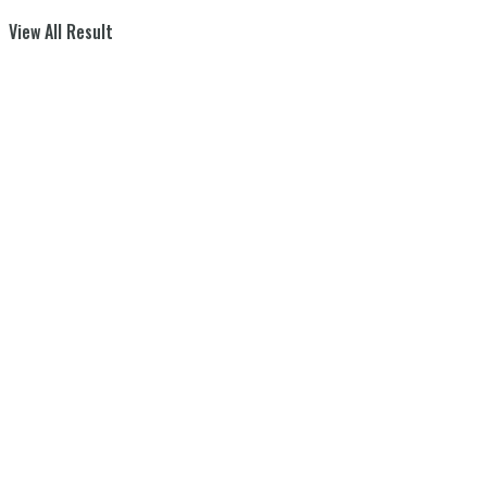
View All Result