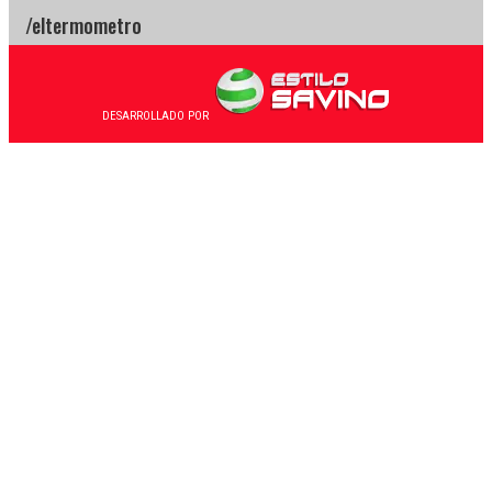
DESARROLLADO POR