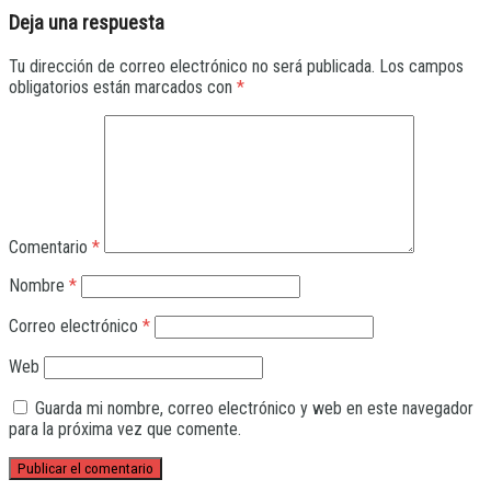
Deja una respuesta
Tu dirección de correo electrónico no será publicada.
Los campos
obligatorios están marcados con
*
Comentario
*
Nombre
*
Correo electrónico
*
Web
Guarda mi nombre, correo electrónico y web en este navegador
para la próxima vez que comente.