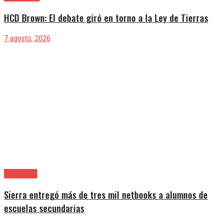
HCD Brown: El debate giró en torno a la Ley de Tierras
7 agosto, 2026
Avellaneda
Sierra entregó más de tres mil netbooks a alumnos de
escuelas secundarias