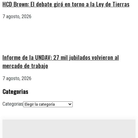
HCD Brown: El debate giró en torno a la Ley de Tierras
7 agosto, 2026
Informe de la UNDAV: 27 mil jubilados volvieron al
mercado de trabajo
7 agosto, 2026
Categorias
Categorias