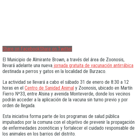
Share on Facebook
Share on Twitter
El Municipio de Almirante Brown, a través del área de Zoonosis,
llevará adelante una nueva
jornada gratuita de vacunación antirrábica
destinada a perros y gatos en la localidad de Burzaco.
La actividad se llevará a cabo el sábado 31 de enero de 8:30 a 12
horas en el
Centro de Sanidad Animal
y Zoonosis, ubicado en Martín
Fierro Nº33, entre Alsina y avenida Monteverde, donde los vecinos
podrán acceder a la aplicación de la vacuna sin turno previo y por
orden de llegada.
Esta iniciativa forma parte de los programas de salud pública
impulsados por la comuna con el objetivo de prevenir la propagación
de enfermedades zoonóticas y fortalecer el cuidado responsable de
los animales en los barrios del distrito.