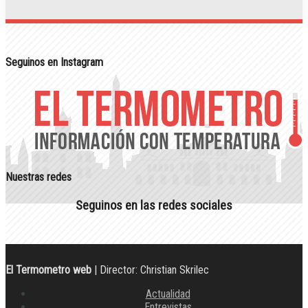
Seguinos en Instagram
Nuestras redes
Seguinos en las redes sociales
El Termometro web
| Director: Christian Skrilec
Actualidad
Entrevistas