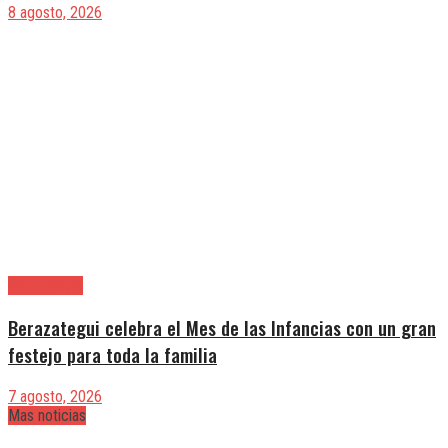
8 agosto, 2026
Berazategui
Berazategui celebra el Mes de las Infancias con un gran
festejo para toda la familia
7 agosto, 2026
Mas noticias