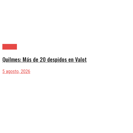
Quilmes
Quilmes: Más de 20 despidos en Valot
5 agosto, 2026