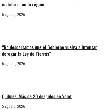
instalarse en la región
6 agosto, 2026
“No descartamos que el Gobierno vuelva a intentar
derogar la Ley de Tierras”
6 agosto, 2026
Quilmes: Más de 20 despidos en Valot
5 agosto, 2026