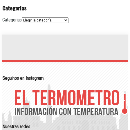
Categorias
Categorias
Seguinos en Instagram
Nuestras redes