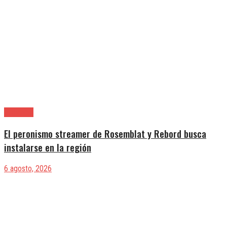
Provincia
El peronismo streamer de Rosemblat y Rebord busca
instalarse en la región
6 agosto, 2026