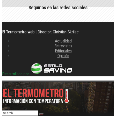
Seguinos en las redes sociales
El Termometro web
| Director: Christian Skrilec
Actualidad
Entrevistas
Editoriales
Opinión
Desarrollado por