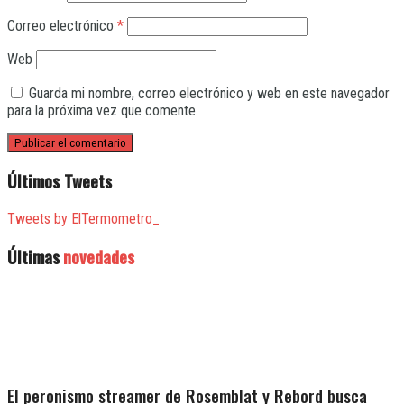
Correo electrónico
*
Web
Guarda mi nombre, correo electrónico y web en este navegador
para la próxima vez que comente.
Últimos Tweets
Tweets by ElTermometro_
Últimas
novedades
El peronismo streamer de Rosemblat y Rebord busca