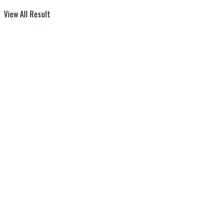
View All Result