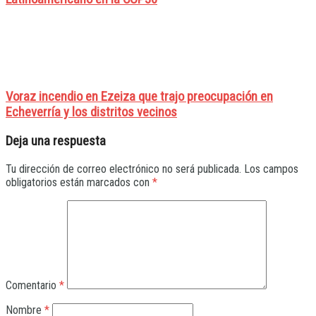
Voraz incendio en Ezeiza que trajo preocupación en
Echeverría y los distritos vecinos
Deja una respuesta
Tu dirección de correo electrónico no será publicada.
Los campos
obligatorios están marcados con
*
Comentario
*
Nombre
*