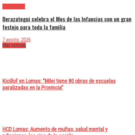
Berazategui
Berazategui celebra el Mes de las Infancias con un gran
festejo para toda la familia
7 agosto, 2026
Mas noticias
Kicillof en Lomas: “Milei tiene 80 obras de escuelas
paralizadas en la Provincia”
HCD Lomas: Aumento de multas, salud mental y