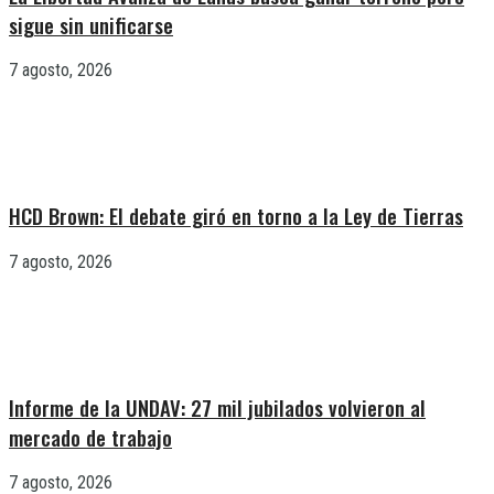
sigue sin unificarse
7 agosto, 2026
HCD Brown: El debate giró en torno a la Ley de Tierras
7 agosto, 2026
Informe de la UNDAV: 27 mil jubilados volvieron al
mercado de trabajo
7 agosto, 2026