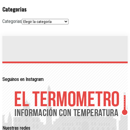
Categorias
Categorias
Seguinos en Instagram
Nuestras redes