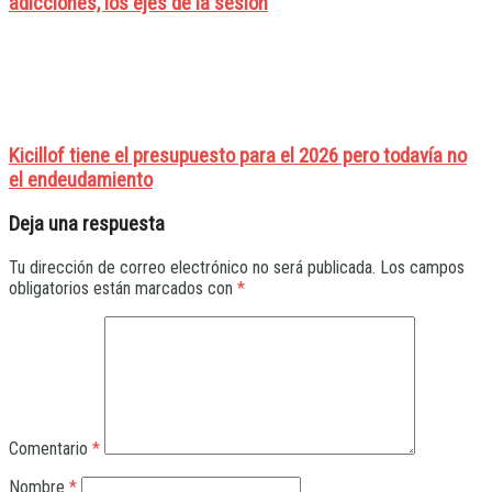
adicciones, los ejes de la sesión
Kicillof tiene el presupuesto para el 2026 pero todavía no
el endeudamiento
Deja una respuesta
Tu dirección de correo electrónico no será publicada.
Los campos
obligatorios están marcados con
*
Comentario
*
Nombre
*