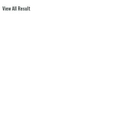
View All Result