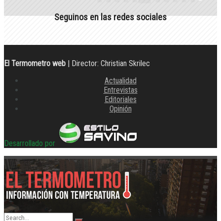
Seguinos en las redes sociales
El Termometro web
| Director: Christian Skrilec
Actualidad
Entrevistas
Editoriales
Opinión
Desarrollado por