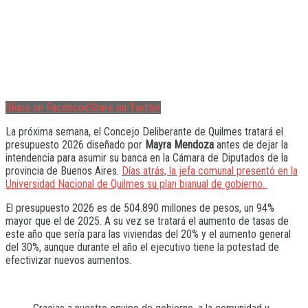
Share on Facebook
Share on Twitter
La próxima semana, el Concejo Deliberante de Quilmes tratará el
presupuesto 2026 diseñado por
Mayra Mendoza
antes de dejar la
intendencia para asumir su banca en la Cámara de Diputados de la
provincia de Buenos Aires.
Días atrás, la jefa comunal presentó en la
Universidad Nacional de Quilmes su plan bianual de gobierno.
El presupuesto 2026 es de 504.890 millones de pesos, un 94%
mayor que el de 2025. A su vez se tratará el aumento de tasas de
este año que sería para las viviendas del 20% y el aumento general
del 30%, aunque durante el año el ejecutivo tiene la potestad de
efectivizar nuevos aumentos.