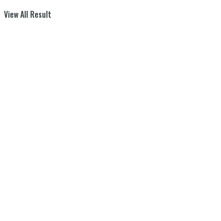
View All Result