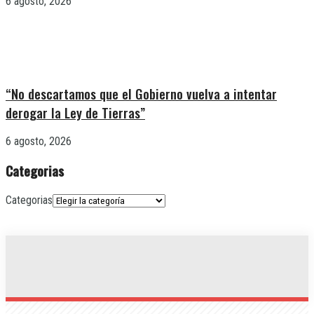
6 agosto, 2026
“No descartamos que el Gobierno vuelva a intentar
derogar la Ley de Tierras”
6 agosto, 2026
Categorias
Categorias