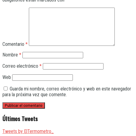
Comentario
*
Nombre
*
Correo electrónico
*
Web
Guarda mi nombre, correo electrónico y web en este navegador
para la próxima vez que comente.
Últimos Tweets
Tweets by ElTermometro_