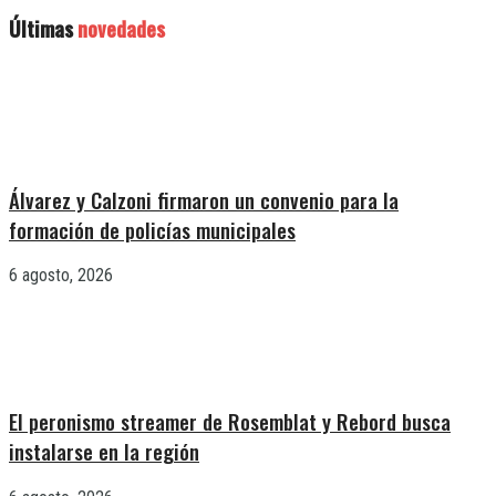
Últimas
novedades
Álvarez y Calzoni firmaron un convenio para la
formación de policías municipales
6 agosto, 2026
El peronismo streamer de Rosemblat y Rebord busca
instalarse en la región