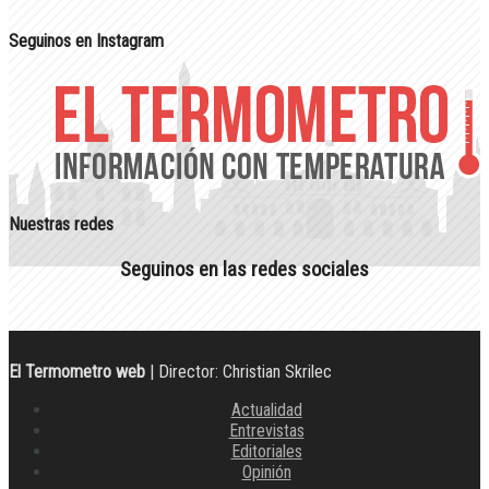
Seguinos en Instagram
Nuestras redes
Seguinos en las redes sociales
El Termometro web
| Director: Christian Skrilec
Actualidad
Entrevistas
Editoriales
Opinión