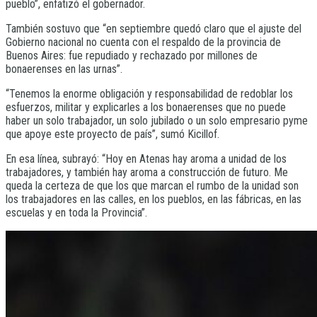
pueblo”, enfatizó el gobernador.
También sostuvo que “en septiembre quedó claro que el ajuste del
Gobierno nacional no cuenta con el respaldo de la provincia de
Buenos Aires: fue repudiado y rechazado por millones de
bonaerenses en las urnas”.
“Tenemos la enorme obligación y responsabilidad de redoblar los
esfuerzos, militar y explicarles a los bonaerenses que no puede
haber un solo trabajador, un solo jubilado o un solo empresario pyme
que apoye este proyecto de país”, sumó Kicillof.
En esa línea, subrayó: “Hoy en Atenas hay aroma a unidad de los
trabajadores, y también hay aroma a construcción de futuro. Me
queda la certeza de que los que marcan el rumbo de la unidad son
los trabajadores en las calles, en los pueblos, en las fábricas, en las
escuelas y en toda la Provincia”.