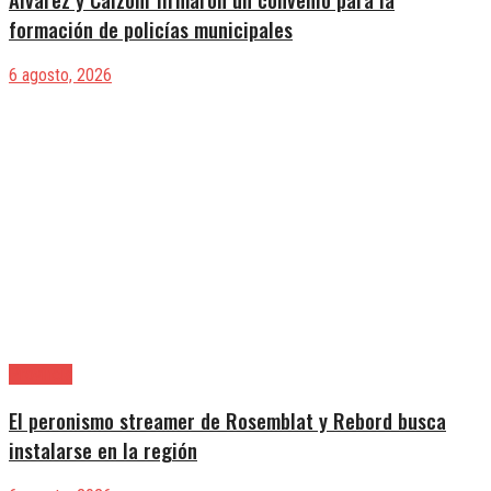
formación de policías municipales
6 agosto, 2026
Provincia
El peronismo streamer de Rosemblat y Rebord busca
instalarse en la región