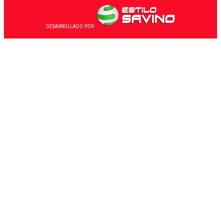
DESARROLLADO POR