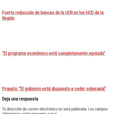
Fuerte reducción de bancas de la UCR en los HCD de la
Región
“El programa económico está completamente agotado”
Propato: “El gobierno está dispuesto a ceder soberanía”
Deja una respuesta
Tu dirección de correo electrónico no será publicada.
Los campos
obligatorios están marcados con
*