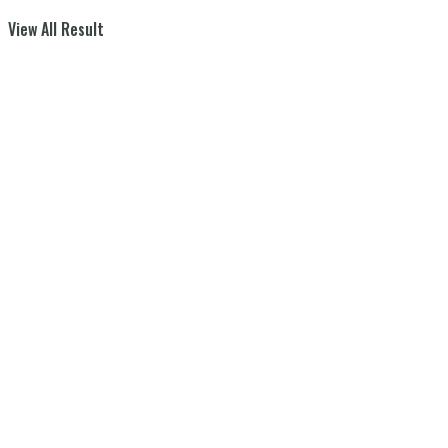
View All Result