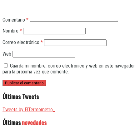
Comentario
*
Nombre
*
Correo electrónico
*
Web
Guarda mi nombre, correo electrónico y web en este navegador
para la próxima vez que comente.
Últimos Tweets
Tweets by ElTermometro_
Últimas
novedades