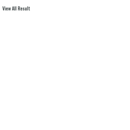
View All Result