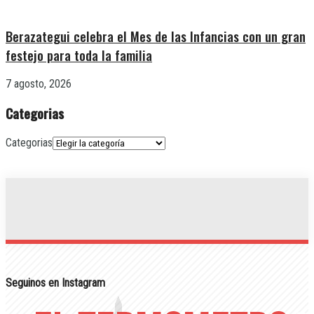
Berazategui celebra el Mes de las Infancias con un gran
festejo para toda la familia
7 agosto, 2026
Categorias
Categorias
Seguinos en Instagram