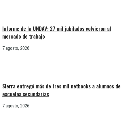
Informe de la UNDAV: 27 mil jubilados volvieron al
mercado de trabajo
7 agosto, 2026
Sierra entregó más de tres mil netbooks a alumnos de
escuelas secundarias
7 agosto, 2026