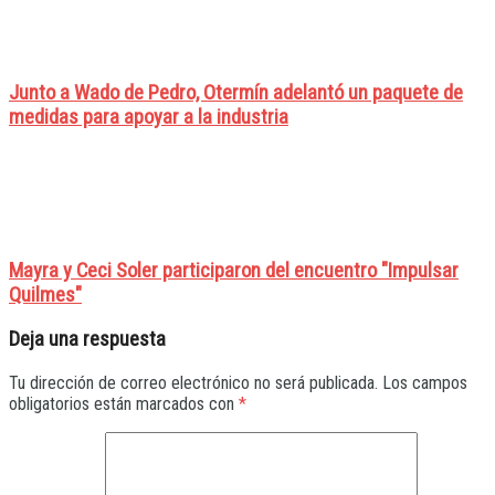
Junto a Wado de Pedro, Otermín adelantó un paquete de
medidas para apoyar a la industria
Mayra y Ceci Soler participaron del encuentro "Impulsar
Quilmes"
Deja una respuesta
Tu dirección de correo electrónico no será publicada.
Los campos
obligatorios están marcados con
*