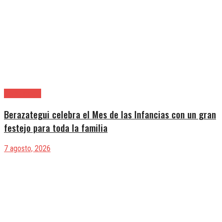
Berazategui
Berazategui celebra el Mes de las Infancias con un gran
festejo para toda la familia
7 agosto, 2026