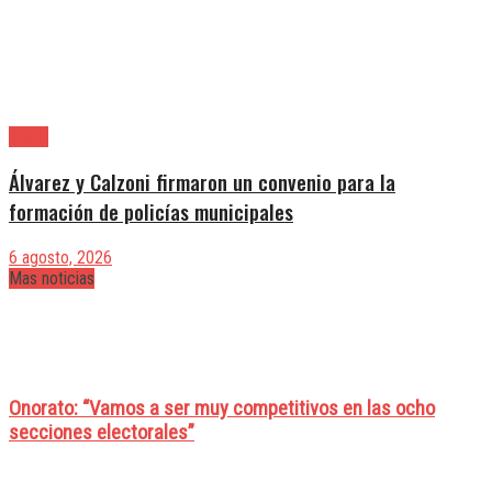
Lanús
Álvarez y Calzoni firmaron un convenio para la
formación de policías municipales
6 agosto, 2026
Mas noticias
Onorato: “Vamos a ser muy competitivos en las ocho
secciones electorales”