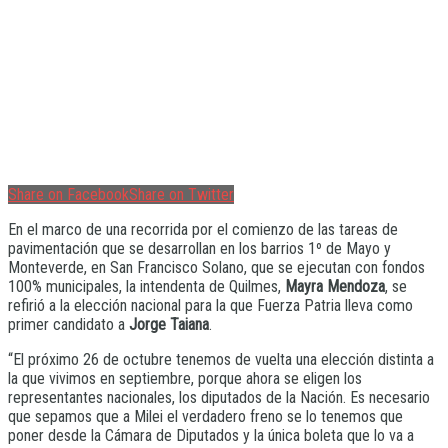
Share on Facebook
Share on Twitter
En el marco de una recorrida por el comienzo de las tareas de
pavimentación que se desarrollan en los barrios 1º de Mayo y
Monteverde, en San Francisco Solano, que se ejecutan con fondos
100% municipales, la intendenta de Quilmes,
Mayra Mendoza
, se
refirió a la elección nacional para la que Fuerza Patria lleva como
primer candidato a
Jorge Taiana
.
“El próximo 26 de octubre tenemos de vuelta una elección distinta a
la que vivimos en septiembre, porque ahora se eligen los
representantes nacionales, los diputados de la Nación. Es necesario
que sepamos que a Milei el verdadero freno se lo tenemos que
poner desde la Cámara de Diputados y la única boleta que lo va a