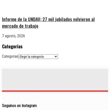
Informe de la UNDAV: 27 mil jubilados volvieron al
mercado de trabajo
7 agosto, 2026
Categorias
Categorias
Seguinos en Instagram