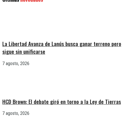
La Libertad Avanza de Lanús busca ganar terreno pero
sigue sin unificarse
7 agosto, 2026
HCD Brown: El debate giró en torno a la Ley de Tierras
7 agosto, 2026