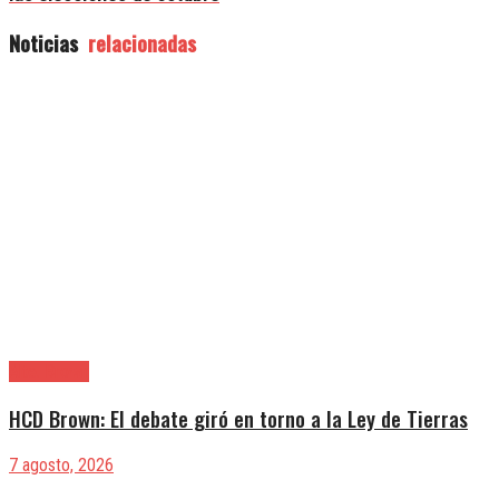
Noticias
relacionadas
Alte. Brown
HCD Brown: El debate giró en torno a la Ley de Tierras
7 agosto, 2026