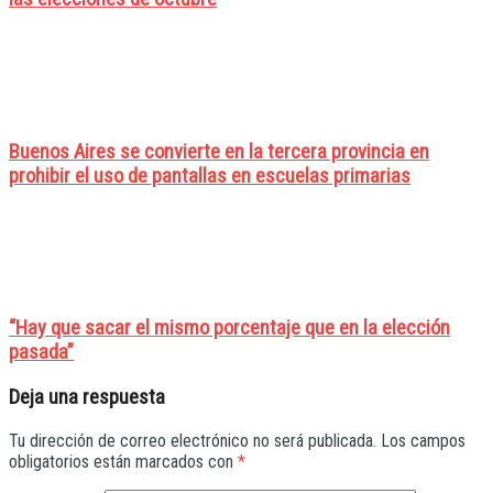
Buenos Aires se convierte en la tercera provincia en
prohibir el uso de pantallas en escuelas primarias
“Hay que sacar el mismo porcentaje que en la elección
pasada”
Deja una respuesta
Tu dirección de correo electrónico no será publicada.
Los campos
obligatorios están marcados con
*