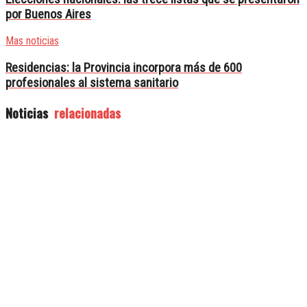
por Buenos Aires
Mas noticias
Residencias: la Provincia incorpora más de 600
profesionales al sistema sanitario
Noticias
relacionadas