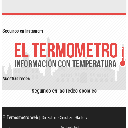
Seguinos en Instagram
Nuestras redes
Seguinos en las redes sociales
El Termometro web
| Director: Christian Skrilec
Actualidad