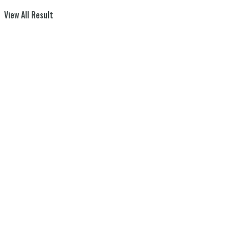
View All Result