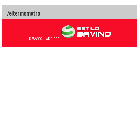
DESARROLLADO POR