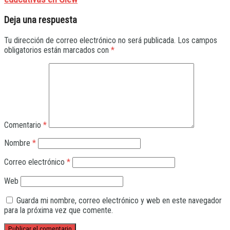
Deja una respuesta
Tu dirección de correo electrónico no será publicada.
Los campos
obligatorios están marcados con
*
Comentario
*
Nombre
*
Correo electrónico
*
Web
Guarda mi nombre, correo electrónico y web en este navegador
para la próxima vez que comente.