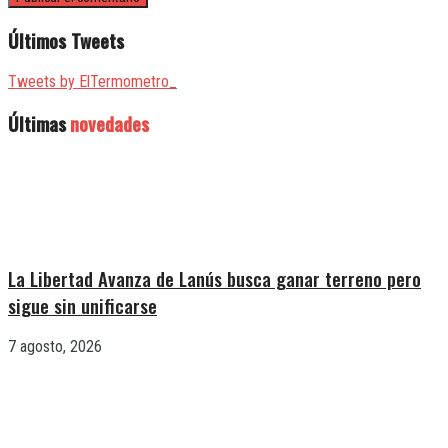
Últimos Tweets
Tweets by ElTermometro_
Últimas
novedades
La Libertad Avanza de Lanús busca ganar terreno pero
sigue sin unificarse
7 agosto, 2026