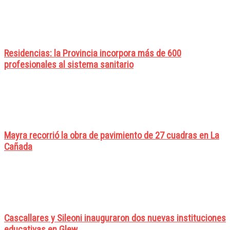
Residencias: la Provincia incorpora más de 600
profesionales al sistema sanitario
Mayra recorrió la obra de pavimiento de 27 cuadras en La
Cañada
Cascallares y Sileoni inauguraron dos nuevas instituciones
educativas en Glew