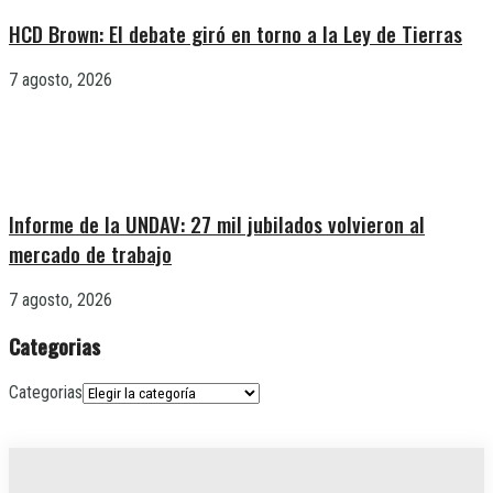
HCD Brown: El debate giró en torno a la Ley de Tierras
7 agosto, 2026
Informe de la UNDAV: 27 mil jubilados volvieron al
mercado de trabajo
7 agosto, 2026
Categorias
Categorias