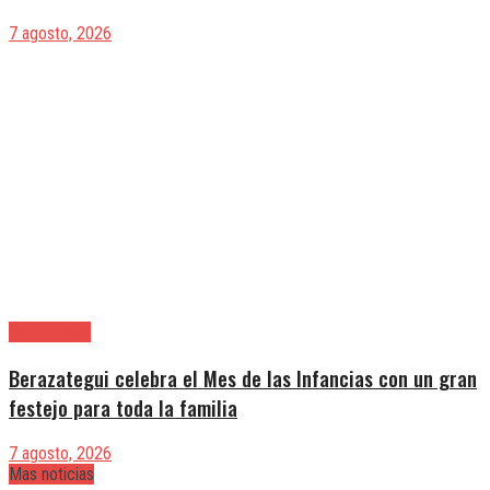
7 agosto, 2026
Berazategui
Berazategui celebra el Mes de las Infancias con un gran
festejo para toda la familia
7 agosto, 2026
Mas noticias