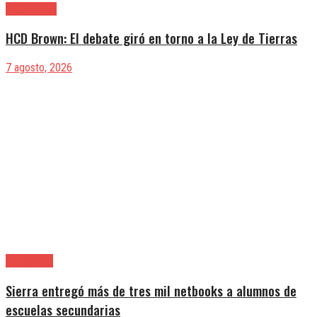
Alte. Brown
HCD Brown: El debate giró en torno a la Ley de Tierras
7 agosto, 2026
Avellaneda
Sierra entregó más de tres mil netbooks a alumnos de
escuelas secundarias