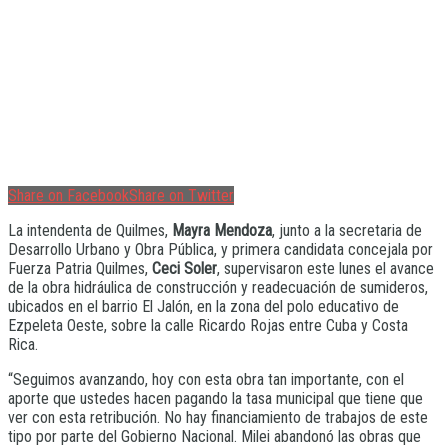
Share on Facebook
Share on Twitter
La intendenta de Quilmes,
Mayra Mendoza
, junto a la secretaria de
Desarrollo Urbano y Obra Pública, y primera candidata concejala por
Fuerza Patria Quilmes,
Ceci Soler
, supervisaron este lunes el avance
de la obra hidráulica de construcción y readecuación de sumideros,
ubicados en el barrio El Jalón, en la zona del polo educativo de
Ezpeleta Oeste, sobre la calle Ricardo Rojas entre Cuba y Costa
Rica.
“Seguimos avanzando, hoy con esta obra tan importante, con el
aporte que ustedes hacen pagando la tasa municipal que tiene que
ver con esta retribución. No hay financiamiento de trabajos de este
tipo por parte del Gobierno Nacional. Milei abandonó las obras que