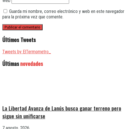
Web
Guarda mi nombre, correo electrónico y web en este navegador
para la próxima vez que comente.
Últimos Tweets
Tweets by ElTermometro_
Últimas
novedades
La Libertad Avanza de Lanús busca ganar terreno pero
sigue sin unificarse
7 agosto, 2026