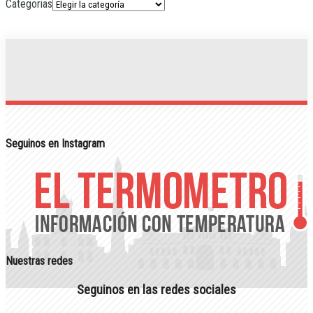
Categorias
Seguinos en Instagram
Nuestras redes
Seguinos en las redes sociales