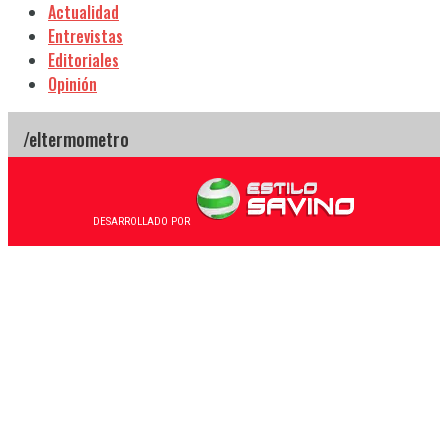
Actualidad
Entrevistas
Editoriales
Opinión
DESARROLLADO POR