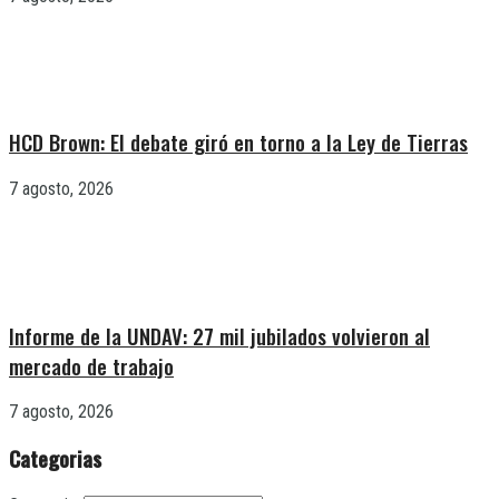
HCD Brown: El debate giró en torno a la Ley de Tierras
7 agosto, 2026
Informe de la UNDAV: 27 mil jubilados volvieron al
mercado de trabajo
7 agosto, 2026
Categorias