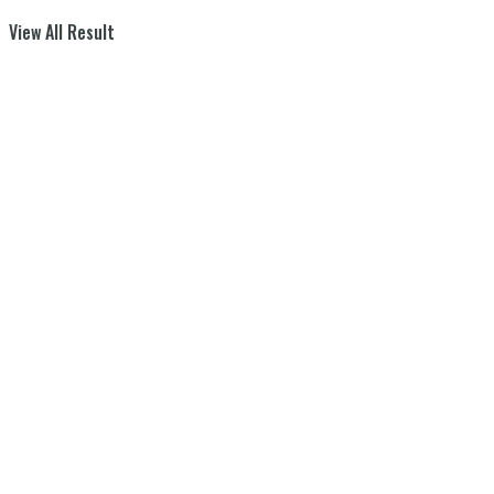
View All Result