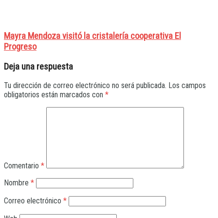
Mayra Mendoza visitó la cristalería cooperativa El
Progreso
Deja una respuesta
Tu dirección de correo electrónico no será publicada.
Los campos
obligatorios están marcados con
*
Comentario
*
Nombre
*
Correo electrónico
*