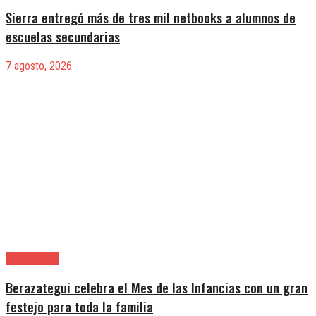
Sierra entregó más de tres mil netbooks a alumnos de
escuelas secundarias
7 agosto, 2026
Berazategui
Berazategui celebra el Mes de las Infancias con un gran
festejo para toda la familia