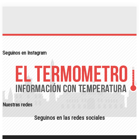
Seguinos en Instagram
Nuestras redes
Seguinos en las redes sociales