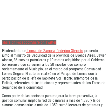
Share on Facebook
Share on Twitter
El intendente de
Lomas de Zamora
,
Federico Otermín
, presentó
junto al ministro de Seguridad de la provincia de Buenos Aires, Javier
Alonso, 36 nuevos patrulleros y 10 motos adquiridos por el Gobierno
bonaerense que se suman a los 50 móviles que compró
recientemente el Municipio, en el marco del programa Comunidad
Lomas Segura. El acto se realizó en el Parque de Lomas con la
participación de la jefa de Gabinete Sol Tischik, miembros de la
Policía, referentes de instituciones y representantes de los Foros de
Seguridad de la comunidad.
Como parte de las acciones para mejorar la tarea preventiva, la
gestión comunal amplió la red de cámaras a más de 1.320 y la de
alarmas comunitarias a más de 1.350, sumó lectores de patentes y