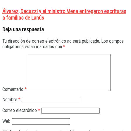
Álvarez, Decuzzi y el ministro Mena entregaron escrituras
a familias de Lanús
Deja una respuesta
Tu dirección de correo electrónico no será publicada.
Los campos
obligatorios están marcados con
*
Comentario
*
Nombre
*
Correo electrónico
*
Web