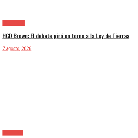
Alte. Brown
HCD Brown: El debate giró en torno a la Ley de Tierras
7 agosto, 2026
Avellaneda