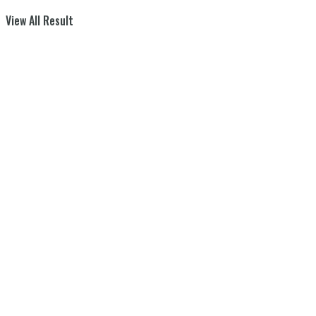
View All Result