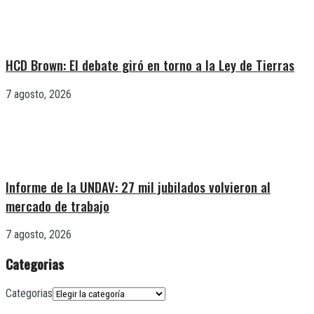
HCD Brown: El debate giró en torno a la Ley de Tierras
7 agosto, 2026
Informe de la UNDAV: 27 mil jubilados volvieron al
mercado de trabajo
7 agosto, 2026
Categorias
Categorias