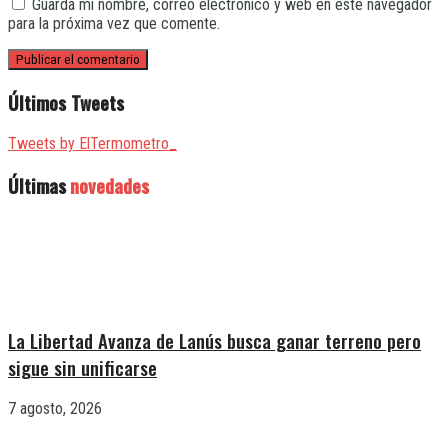
Guarda mi nombre, correo electrónico y web en este navegador
para la próxima vez que comente.
Últimos Tweets
Tweets by ElTermometro_
Últimas
novedades
La Libertad Avanza de Lanús busca ganar terreno pero
sigue sin unificarse
7 agosto, 2026