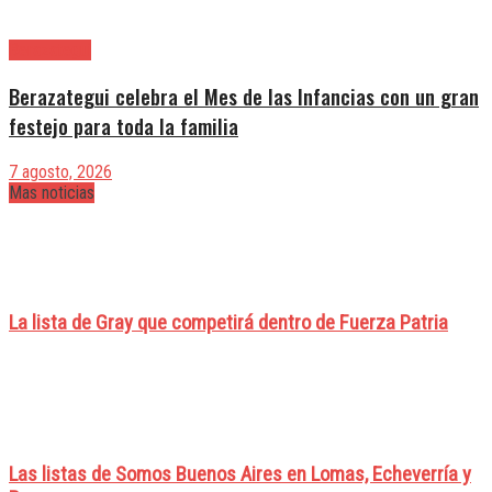
Berazategui
Berazategui celebra el Mes de las Infancias con un gran
festejo para toda la familia
7 agosto, 2026
Mas noticias
La lista de Gray que competirá dentro de Fuerza Patria
Las listas de Somos Buenos Aires en Lomas, Echeverría y