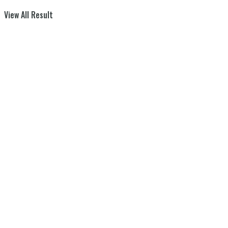
View All Result