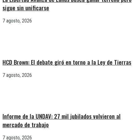
sigue sin unificarse
7 agosto, 2026
HCD Brown: El debate giró en torno a la Ley de Tierras
7 agosto, 2026
Informe de la UNDAV: 27 mil jubilados volvieron al
mercado de trabajo
7 agosto, 2026