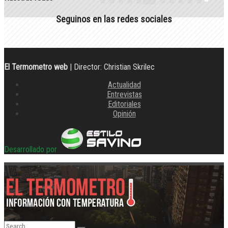
Seguinos en las redes sociales
El Termometro web
| Director: Christian Skrilec
Actualidad
Entrevistas
Editoriales
Opinión
Desarrollado por