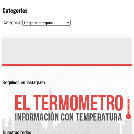
Categorias
Categorias
Seguinos en Instagram
Nuestras redes