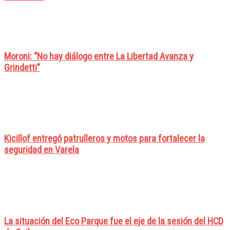
Moroni: “No hay diálogo entre La Libertad Avanza y
Grindetti”
Kicillof entregó patrulleros y motos para fortalecer la
seguridad en Varela
La situación del Eco Parque fue el eje de la sesión del HCD