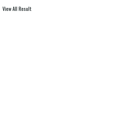
View All Result