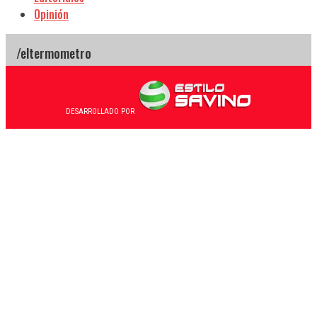
Opinión
DESARROLLADO POR