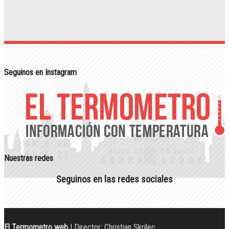
Seguinos en Instagram
Nuestras redes
Seguinos en las redes sociales
El Termometro web
| Director: Christian Skrilec