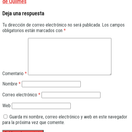
de Quilmes
Deja una respuesta
Tu dirección de correo electrónico no será publicada.
Los campos
obligatorios están marcados con
*
Comentario
*
Nombre
*
Correo electrónico
*
Web
Guarda mi nombre, correo electrónico y web en este navegador
para la próxima vez que comente.