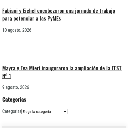
Fabiani y Eichel encabezaron una jornada de trabajo
para potenciar a las PyMEs
10 agosto, 2026
Mayra y Eva Mieri inauguraron la ampliación de la EEST
Nº 1
9 agosto, 2026
Categorias
Categorias