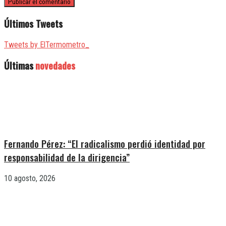
Últimos Tweets
Tweets by ElTermometro_
Últimas
novedades
Fernando Pérez: “El radicalismo perdió identidad por
responsabilidad de la dirigencia”
10 agosto, 2026