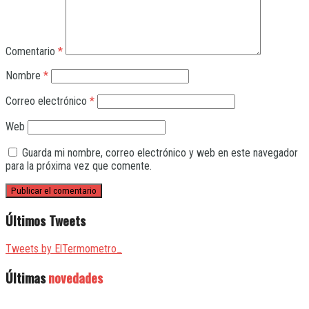
Comentario
*
Nombre
*
Correo electrónico
*
Web
Guarda mi nombre, correo electrónico y web en este navegador
para la próxima vez que comente.
Últimos Tweets
Tweets by ElTermometro_
Últimas
novedades