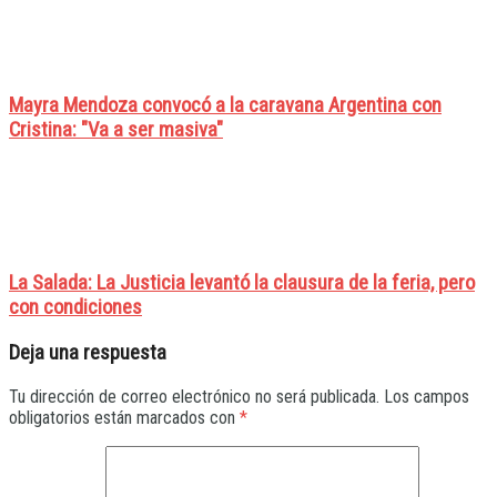
Mayra Mendoza convocó a la caravana Argentina con
Cristina: "Va a ser masiva"
La Salada: La Justicia levantó la clausura de la feria, pero
con condiciones
Deja una respuesta
Tu dirección de correo electrónico no será publicada.
Los campos
obligatorios están marcados con
*