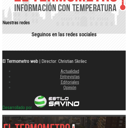
Nuestras redes
Seguinos en las redes sociales
El Termometro web
| Director: Christian Skrilec
Actualidad
Entrevistas
Editoriales
Opinión
Desarrollado por