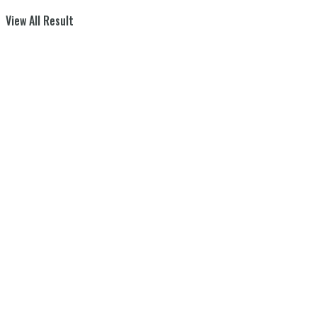
View All Result