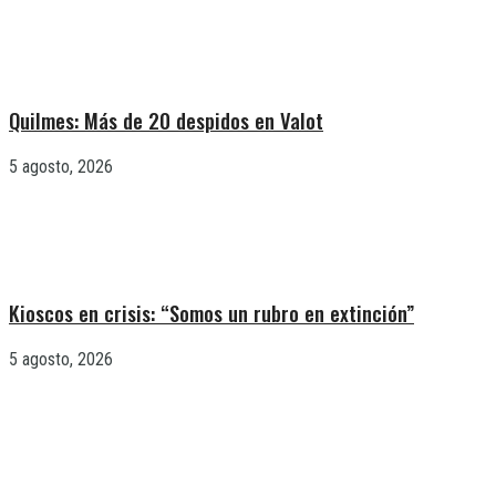
Quilmes: Más de 20 despidos en Valot
5 agosto, 2026
Kioscos en crisis: “Somos un rubro en extinción”
5 agosto, 2026