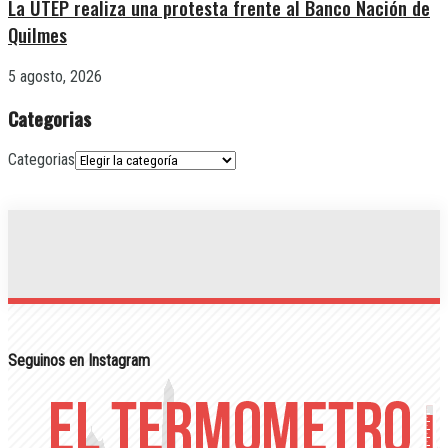
La UTEP realiza una protesta frente al Banco Nación de
Quilmes
5 agosto, 2026
Categorias
Categorias
Seguinos en Instagram