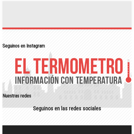
Seguinos en Instagram
Nuestras redes
Seguinos en las redes sociales