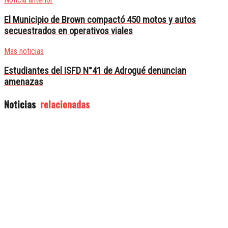
El Municipio de Brown compactó 450 motos y autos
secuestrados en operativos viales
Mas noticias
Estudiantes del ISFD N°41 de Adrogué denuncian
amenazas
Noticias
relacionadas