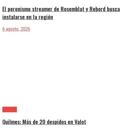
El peronismo streamer de Rosemblat y Rebord busca
instalarse en la región
6 agosto, 2026
Quilmes
Quilmes: Más de 20 despidos en Valot