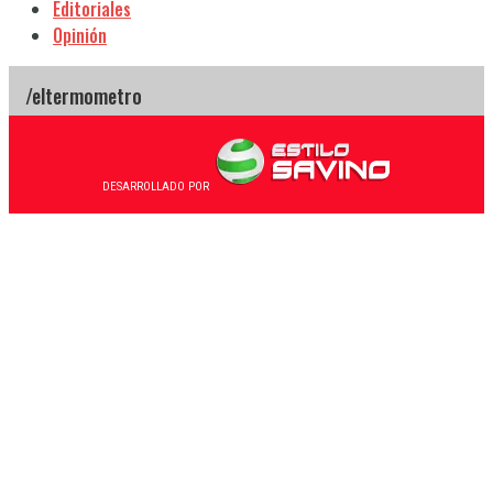
Editoriales
Opinión
DESARROLLADO POR