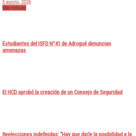
5 agosto, 2026
Mas noticias
Estudiantes del ISFD N°41 de Adrogué denuncian
amenazas
El HCD aprobó la creación de un Consejo de Seguridad
Reelecciones indefinidas: “Hay que darle la posibilidad a la