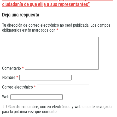
ciudadanía de que elija a sus representantes”
Deja una respuesta
Tu dirección de correo electrónico no será publicada.
Los campos
obligatorios están marcados con
*
Comentario
*
Nombre
*
Correo electrónico
*
Web
Guarda mi nombre, correo electrónico y web en este navegador
para la próxima vez que comente.