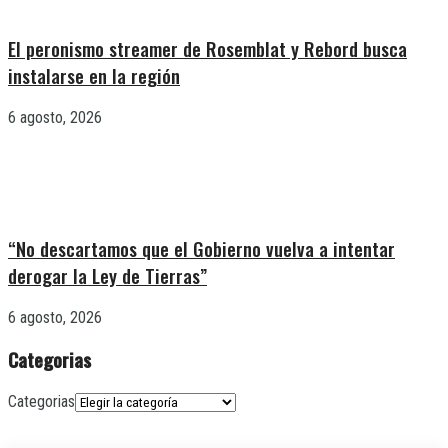
El peronismo streamer de Rosemblat y Rebord busca
instalarse en la región
6 agosto, 2026
“No descartamos que el Gobierno vuelva a intentar
derogar la Ley de Tierras”
6 agosto, 2026
Categorias
Categorias