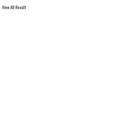
View All Result