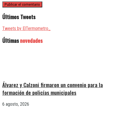
Últimos Tweets
Tweets by ElTermometro_
Últimas
novedades
Álvarez y Calzoni firmaron un convenio para la
formación de policías municipales
6 agosto, 2026