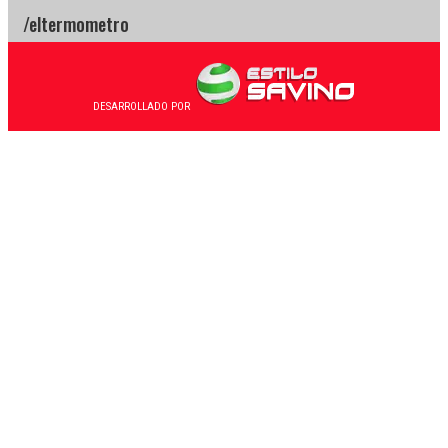
DESARROLLADO POR