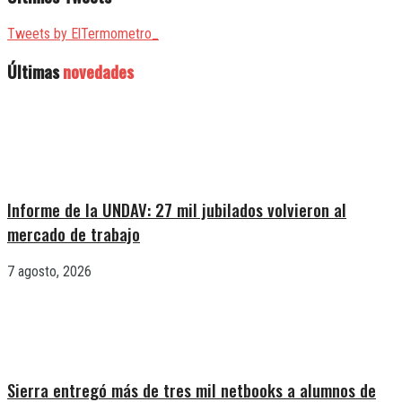
Tweets by ElTermometro_
Últimas
novedades
Informe de la UNDAV: 27 mil jubilados volvieron al
mercado de trabajo
7 agosto, 2026
Sierra entregó más de tres mil netbooks a alumnos de