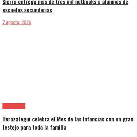
Sierra entregó más de tres mil netbooks a alumnos de
escuelas secundarias
7 agosto, 2026
Berazategui
Berazategui celebra el Mes de las Infancias con un gran
festejo para toda la familia