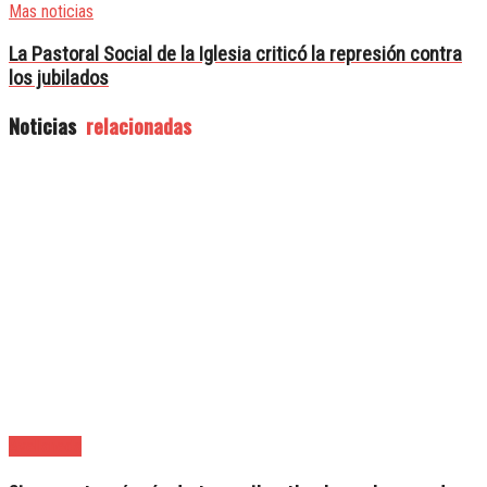
Mas noticias
La Pastoral Social de la Iglesia criticó la represión contra
los jubilados
Noticias
relacionadas
Avellaneda