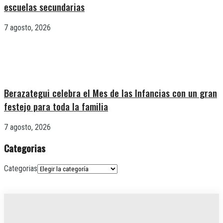
escuelas secundarias
7 agosto, 2026
Berazategui celebra el Mes de las Infancias con un gran
festejo para toda la familia
7 agosto, 2026
Categorias
Categorias