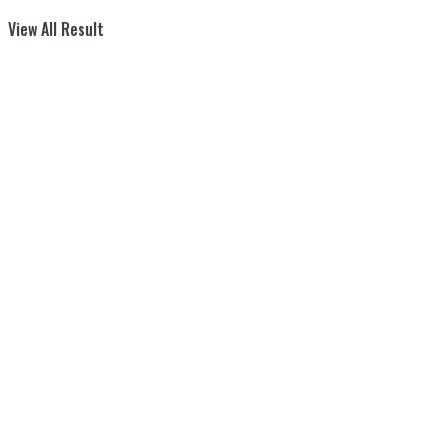
View All Result