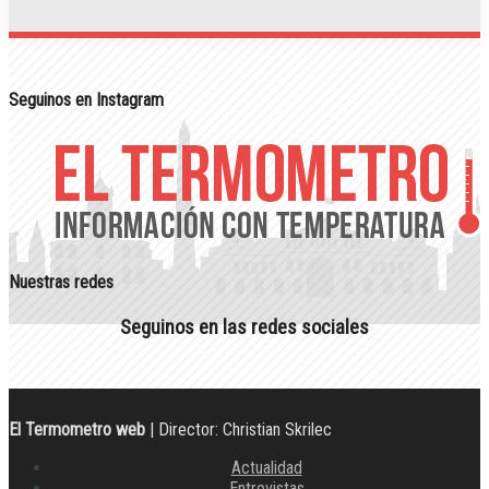
Seguinos en Instagram
Nuestras redes
Seguinos en las redes sociales
El Termometro web
| Director: Christian Skrilec
Actualidad
Entrevistas