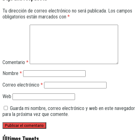
Tu dirección de correo electrónico no será publicada.
Los campos
obligatorios están marcados con
*
Comentario
*
Nombre
*
Correo electrónico
*
Web
Guarda mi nombre, correo electrónico y web en este navegador
para la próxima vez que comente.
Últimos Tweets