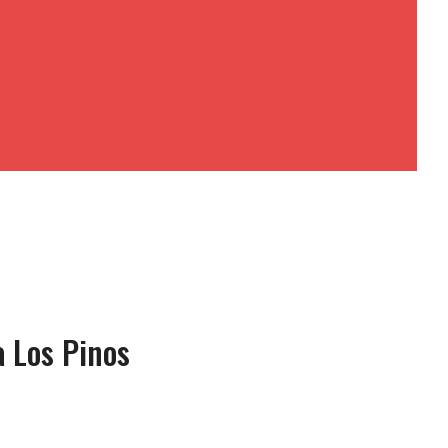
a Los Pinos