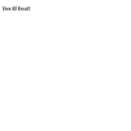
View All Result