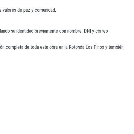
de valores de paz y comunidad.
lidando su identidad previamente con nombre, DNI y correo
ación completa de toda esta obra en la Rotonda Los Pinos y también