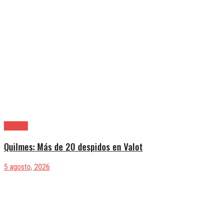
Quilmes
Quilmes: Más de 20 despidos en Valot
5 agosto, 2026