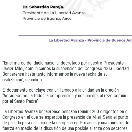
“En el marco del duelo nacional decretado por nuestro Presidente
Javier Milei, comunicamos la suspensión del Congreso de la Libertad
Bonaerense hasta tanto informemos la nueva fecha de su
realización”, se indicó.
El documento concluye con un llamado a la unidad en la oración:
“Agradecemos a todos la comprensión y nos unimos al rezo común
por el Santo Padre”.
La Libertad Avanza bonaerense pensaba reunir 1200 dirigentes en el
Congreso en el que se esperaba la presencia de Milei. Sería el punto
de partida para el inicio de la campaña en Provincia y una muestra de
fuerza en medio de la discusión de una posible alianza con sectores