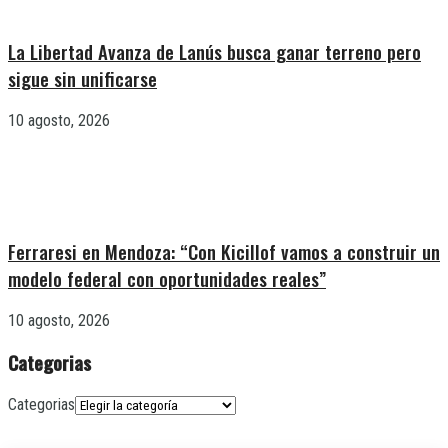
La Libertad Avanza de Lanús busca ganar terreno pero
sigue sin unificarse
10 agosto, 2026
Ferraresi en Mendoza: “Con Kicillof vamos a construir un
modelo federal con oportunidades reales”
10 agosto, 2026
Categorias
Categorias