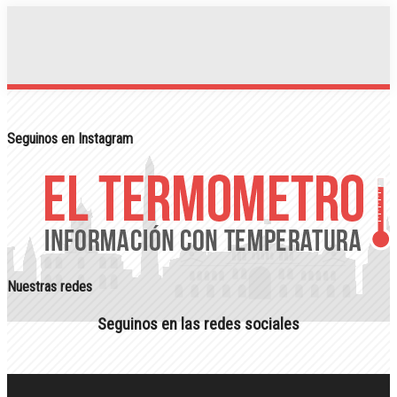
Seguinos en Instagram
Nuestras redes
Seguinos en las redes sociales