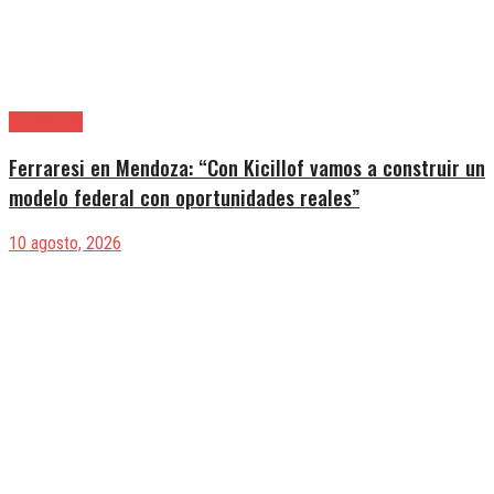
Avellaneda
Ferraresi en Mendoza: “Con Kicillof vamos a construir un
modelo federal con oportunidades reales”
10 agosto, 2026