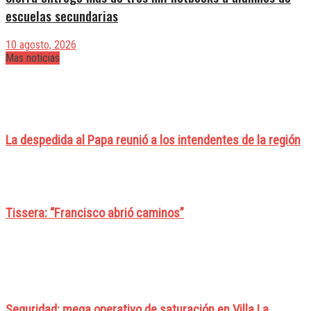
escuelas secundarias
10 agosto, 2026
Mas noticias
La despedida al Papa reunió a los intendentes de la región
Tissera: “Francisco abrió caminos”
Seguridad: mega operativo de saturación en Villa La