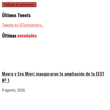
Últimos Tweets
Tweets by ElTermometro_
Últimas
novedades
Mayra y Eva Mieri inauguraron la ampliación de la EEST
Nº 1
9 agosto, 2026