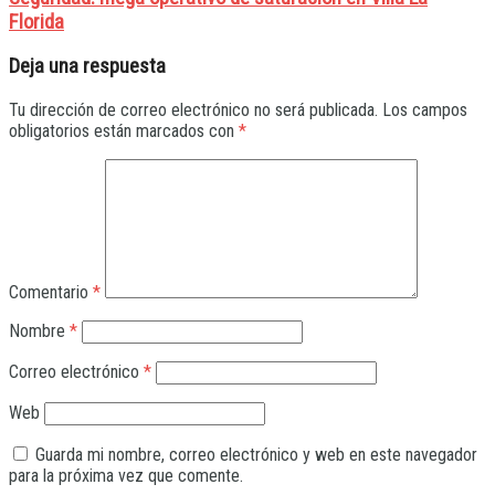
Florida
Deja una respuesta
Tu dirección de correo electrónico no será publicada.
Los campos
obligatorios están marcados con
*
Comentario
*
Nombre
*
Correo electrónico
*
Web
Guarda mi nombre, correo electrónico y web en este navegador
para la próxima vez que comente.