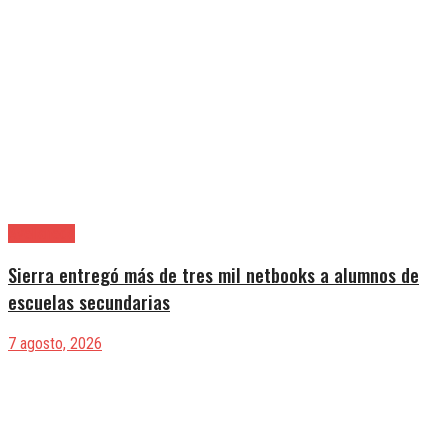
Avellaneda
Sierra entregó más de tres mil netbooks a alumnos de
escuelas secundarias
7 agosto, 2026