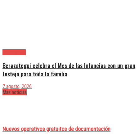
Berazategui
Berazategui celebra el Mes de las Infancias con un gran
festejo para toda la familia
7 agosto, 2026
Mas noticias
Nuevos operativos gratuitos de documentación