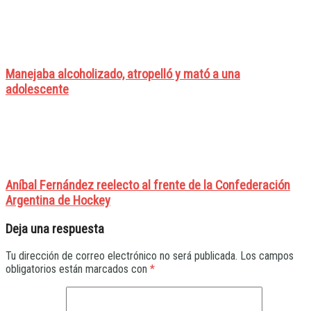
Manejaba alcoholizado, atropelló y mató a una
adolescente
Aníbal Fernández reelecto al frente de la Confederación
Argentina de Hockey
Deja una respuesta
Tu dirección de correo electrónico no será publicada.
Los campos
obligatorios están marcados con
*