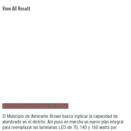
View All Result
Share on Facebook
Share on Twitter
El Municipio de Almirante Brown busca triplicar la capacidad de
alumbrado en el distrito. Así puso en marcha un nuevo plan integral
para reemplazar las luminarias LED de 70, 140 y 160 watts por