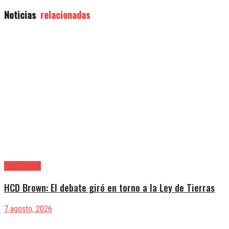
Noticias
relacionadas
Alte. Brown
HCD Brown: El debate giró en torno a la Ley de Tierras
7 agosto, 2026