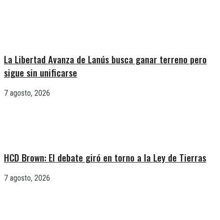
La Libertad Avanza de Lanús busca ganar terreno pero
sigue sin unificarse
7 agosto, 2026
HCD Brown: El debate giró en torno a la Ley de Tierras
7 agosto, 2026