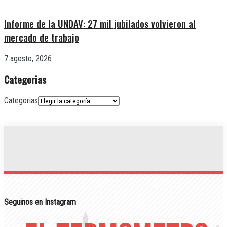
Informe de la UNDAV: 27 mil jubilados volvieron al
mercado de trabajo
7 agosto, 2026
Categorias
Categorias
Seguinos en Instagram