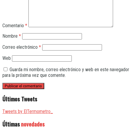
Comentario
*
Nombre
*
Correo electrónico
*
Web
Guarda mi nombre, correo electrónico y web en este navegador
para la próxima vez que comente.
Últimos Tweets
Tweets by ElTermometro_
Últimas
novedades