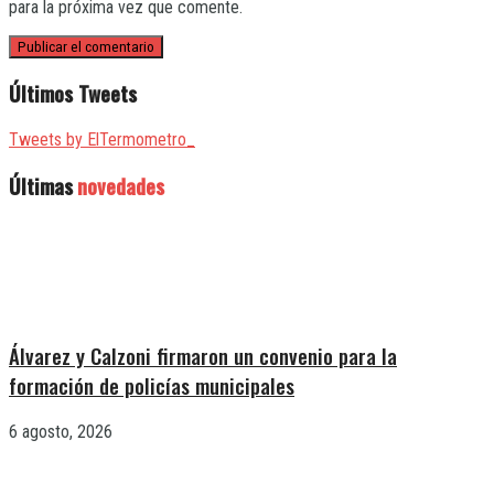
para la próxima vez que comente.
Últimos Tweets
Tweets by ElTermometro_
Últimas
novedades
Álvarez y Calzoni firmaron un convenio para la
formación de policías municipales
6 agosto, 2026