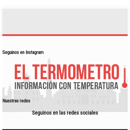
Seguinos en Instagram
Nuestras redes
Seguinos en las redes sociales