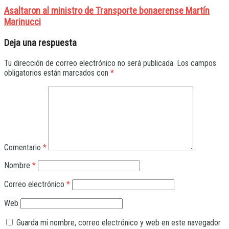
Asaltaron al ministro de Transporte bonaerense Martín
Marinucci
Deja una respuesta
Tu dirección de correo electrónico no será publicada.
Los campos
obligatorios están marcados con
*
Comentario
*
Nombre
*
Correo electrónico
*
Web
Guarda mi nombre, correo electrónico y web en este navegador