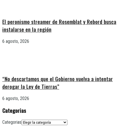
El peronismo streamer de Rosemblat y Rebord busca
instalarse en la región
6 agosto, 2026
“No descartamos que el Gobierno vuelva a intentar
derogar la Ley de Tierras”
6 agosto, 2026
Categorias
Categorias