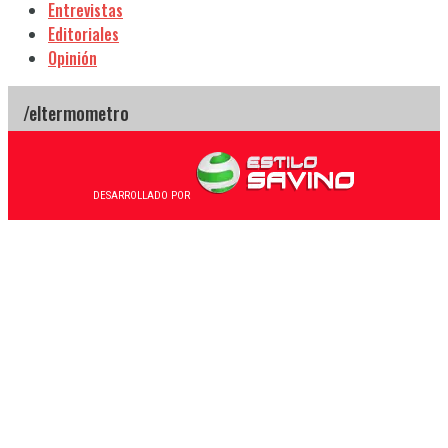
Entrevistas
Editoriales
Opinión
DESARROLLADO POR