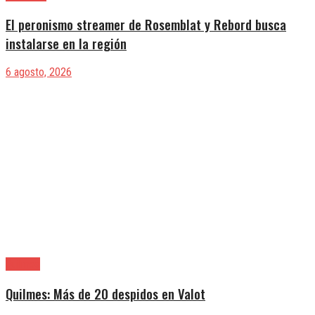
El peronismo streamer de Rosemblat y Rebord busca
instalarse en la región
6 agosto, 2026
Quilmes
Quilmes: Más de 20 despidos en Valot