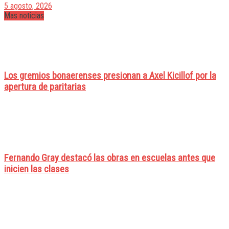
5 agosto, 2026
Mas noticias
Los gremios bonaerenses presionan a Axel Kicillof por la
apertura de paritarias
Fernando Gray destacó las obras en escuelas antes que
inicien las clases