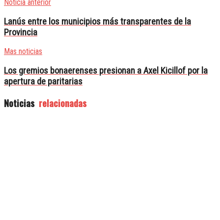
Noticia anterior
Lanús entre los municipios más transparentes de la
Provincia
Mas noticias
Los gremios bonaerenses presionan a Axel Kicillof por la
apertura de paritarias
Noticias
relacionadas