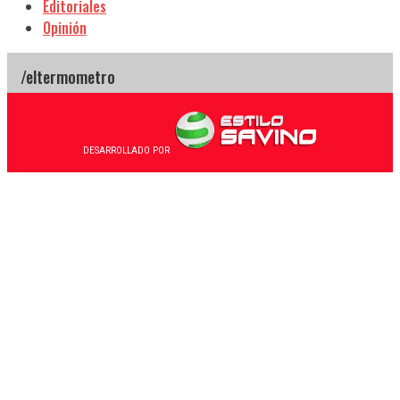
Editoriales
Opinión
DESARROLLADO POR