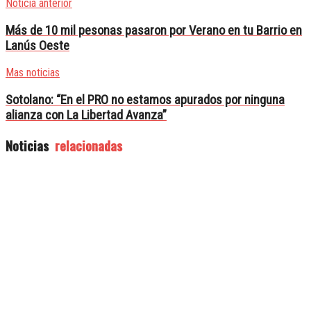
Noticia anterior
Más de 10 mil pesonas pasaron por Verano en tu Barrio en
Lanús Oeste
Mas noticias
Sotolano: “En el PRO no estamos apurados por ninguna
alianza con La Libertad Avanza”
Noticias
relacionadas