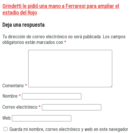
Grindetti le pidió una mano a Ferraresi para ampliar el
estadio del Rojo
Deja una respuesta
Tu dirección de correo electrónico no será publicada.
Los campos
obligatorios están marcados con
*
Comentario
*
Nombre
*
Correo electrónico
*
Web
Guarda mi nombre, correo electrónico y web en este navegador