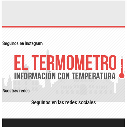
Seguinos en Instagram
Nuestras redes
Seguinos en las redes sociales