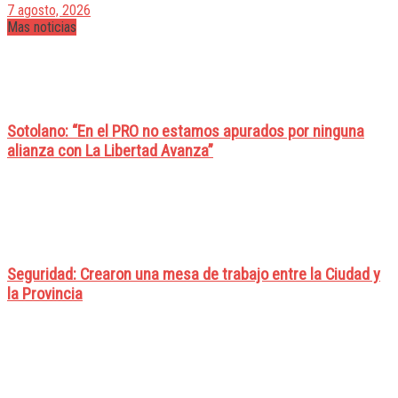
7 agosto, 2026
Mas noticias
Sotolano: “En el PRO no estamos apurados por ninguna
alianza con La Libertad Avanza”
Seguridad: Crearon una mesa de trabajo entre la Ciudad y
la Provincia