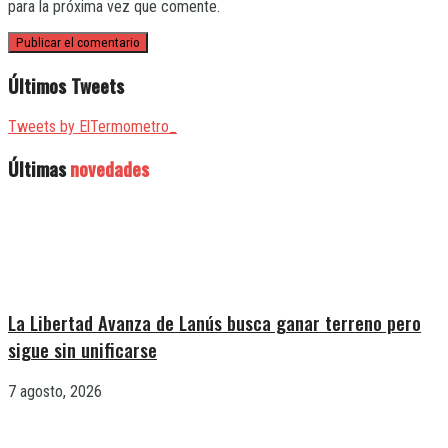
para la próxima vez que comente.
Últimos Tweets
Tweets by ElTermometro_
Últimas
novedades
La Libertad Avanza de Lanús busca ganar terreno pero
sigue sin unificarse
7 agosto, 2026