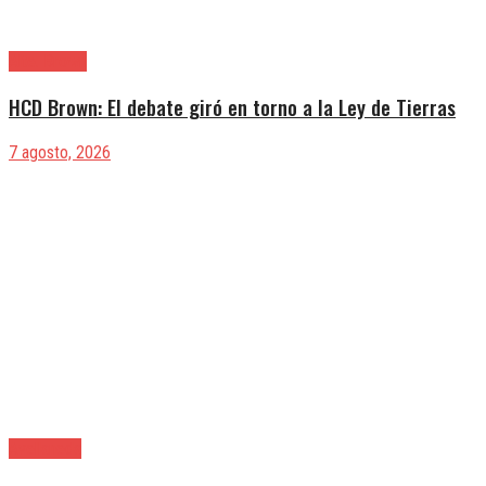
Alte. Brown
HCD Brown: El debate giró en torno a la Ley de Tierras
7 agosto, 2026
Avellaneda