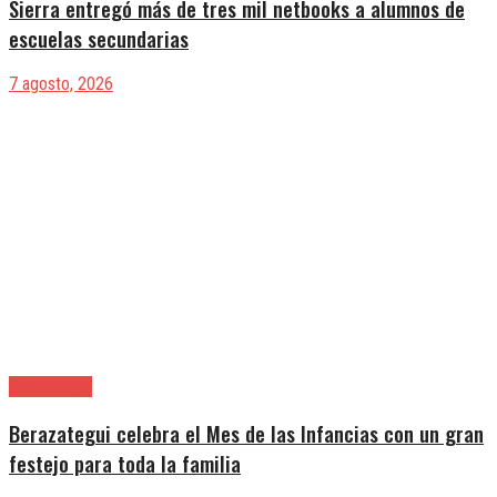
Sierra entregó más de tres mil netbooks a alumnos de
escuelas secundarias
7 agosto, 2026
Berazategui
Berazategui celebra el Mes de las Infancias con un gran
festejo para toda la familia