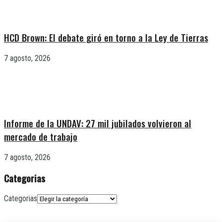
HCD Brown: El debate giró en torno a la Ley de Tierras
7 agosto, 2026
Informe de la UNDAV: 27 mil jubilados volvieron al
mercado de trabajo
7 agosto, 2026
Categorias
Categorias