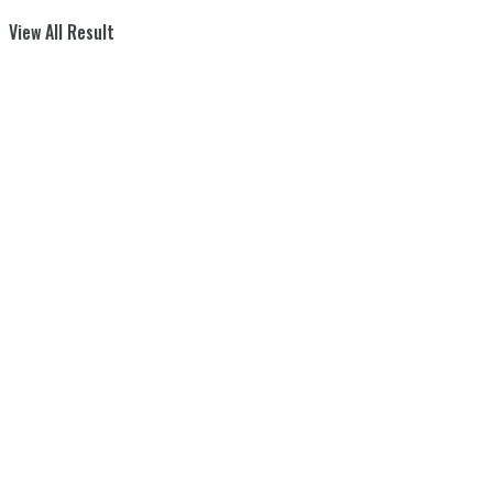
View All Result