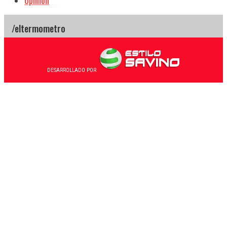
Opinión
DESARROLLADO POR