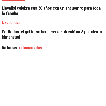
Llavallol celebra sus 50 años con un encuentro para toda
la familia
Mas noticias
Paritarias: el gobierno bonaerense ofreció un 8 por ciento
bimensual
Noticias
relacionadas