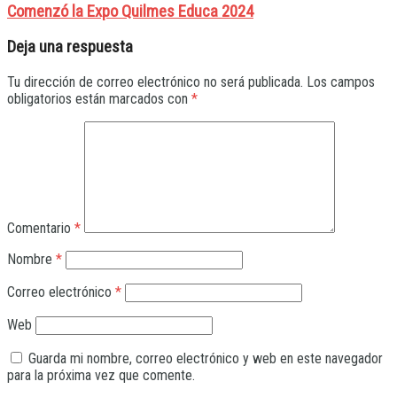
Comenzó la Expo Quilmes Educa 2024
Deja una respuesta
Tu dirección de correo electrónico no será publicada.
Los campos
obligatorios están marcados con
*
Comentario
*
Nombre
*
Correo electrónico
*
Web
Guarda mi nombre, correo electrónico y web en este navegador
para la próxima vez que comente.