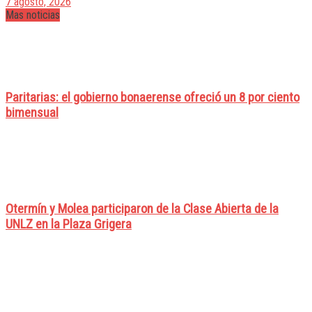
7 agosto, 2026
Mas noticias
Paritarias: el gobierno bonaerense ofreció un 8 por ciento
bimensual
Otermín y Molea participaron de la Clase Abierta de la
UNLZ en la Plaza Grigera