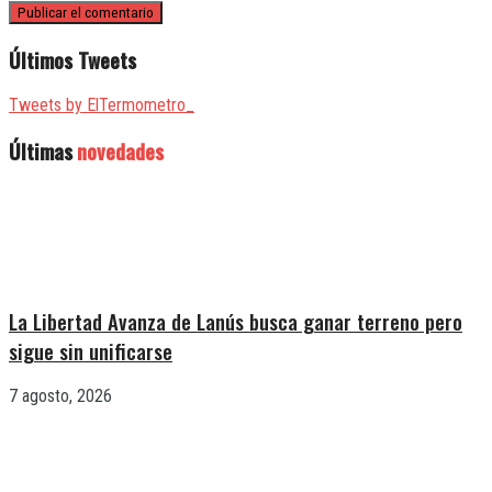
Últimos Tweets
Tweets by ElTermometro_
Últimas
novedades
La Libertad Avanza de Lanús busca ganar terreno pero
sigue sin unificarse
7 agosto, 2026