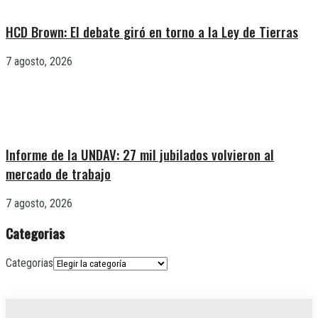
HCD Brown: El debate giró en torno a la Ley de Tierras
7 agosto, 2026
Informe de la UNDAV: 27 mil jubilados volvieron al
mercado de trabajo
7 agosto, 2026
Categorias
Categorias