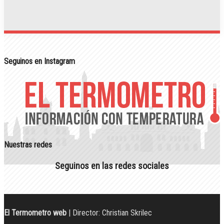
Seguinos en Instagram
Nuestras redes
Seguinos en las redes sociales
El Termometro web
| Director: Christian Skrilec