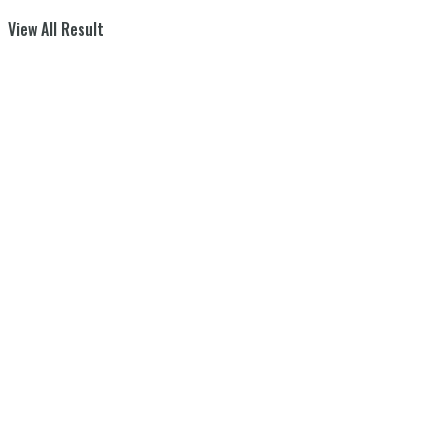
View All Result