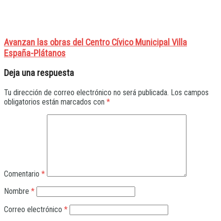
Avanzan las obras del Centro Cívico Municipal Villa
España-Plátanos
Deja una respuesta
Tu dirección de correo electrónico no será publicada.
Los campos
obligatorios están marcados con
*
Comentario
*
Nombre
*
Correo electrónico
*