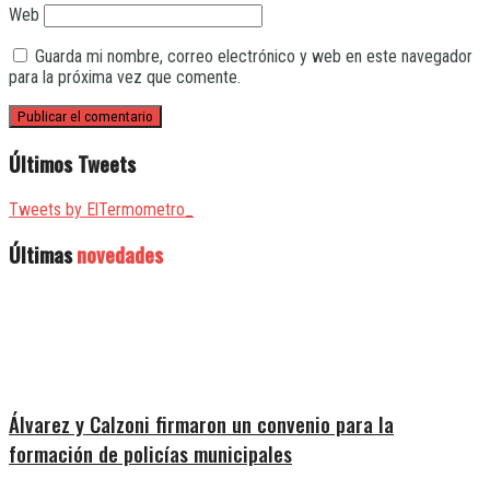
Web
Guarda mi nombre, correo electrónico y web en este navegador
para la próxima vez que comente.
Últimos Tweets
Tweets by ElTermometro_
Últimas
novedades
Álvarez y Calzoni firmaron un convenio para la
formación de policías municipales