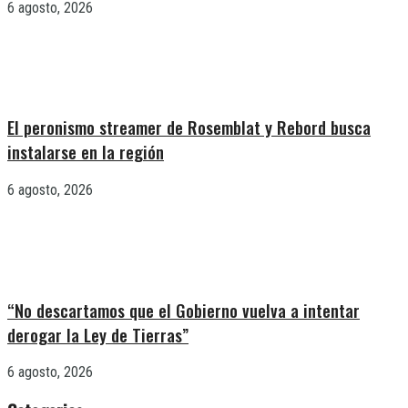
6 agosto, 2026
El peronismo streamer de Rosemblat y Rebord busca
instalarse en la región
6 agosto, 2026
“No descartamos que el Gobierno vuelva a intentar
derogar la Ley de Tierras”
6 agosto, 2026