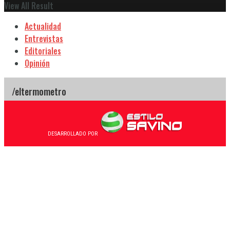
View All Result
Actualidad
Entrevistas
Editoriales
Opinión
DESARROLLADO POR